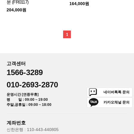
분 (FR0117)
164,000원
204,000원
1
고객센터
1566-3289
010-2693-2870
네이버톡톡 문의
운영시간 [연중무휴]
평 일 : 09:00 ~ 19:00
카카오채널 문의
주말,공휴일 : 09:00 ~ 18:00
계좌번호
신한은행 : 110-443-440805