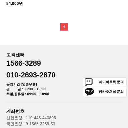
84,000원
1
고객센터
1566-3289
010-2693-2870
네이버톡톡 문의
운영시간 [연중무휴]
평 일 : 09:00 ~ 19:00
카카오채널 문의
주말,공휴일 : 09:00 ~ 18:00
계좌번호
신한은행 : 110-443-440805
국민은행 : 9-1566-3289-53