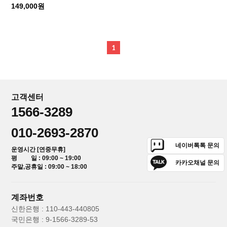
149,000원
1
고객센터
1566-3289
010-2693-2870
네이버톡톡 문의
운영시간 [연중무휴]
평 일 : 09:00 ~ 19:00
카카오채널 문의
주말,공휴일 : 09:00 ~ 18:00
계좌번호
신한은행 : 110-443-440805
국민은행 : 9-1566-3289-53