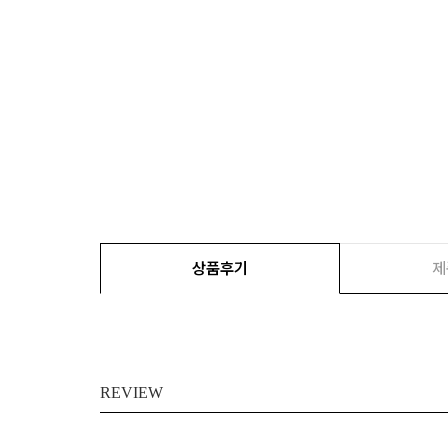
상품후기
제
REVIEW