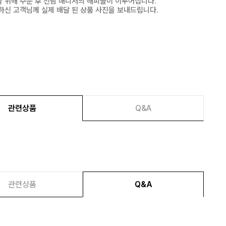
 위해 주문 후 전담 매니저의 해피콜이 이루어집니다.
하신 고객님께 실제 배달 된 상품 사진을 보내드립니다.
관련상품
Q&A
관련상품
Q&A