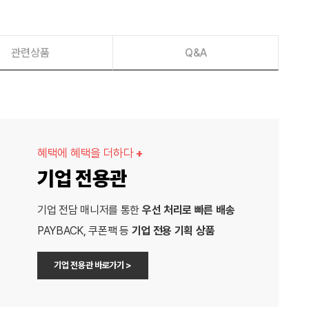
관련상품
Q&A
혜택에 혜택을 더하다
+
기업 전용관
기업 전담 매니저를 통한
우선 처리로 빠른 배송
PAYBACK, 쿠폰팩 등
기업 전용 기획 상품
기업 전용관 바로가기 >