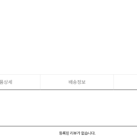
품상세
배송정보
등록된 리뷰가 없습니다.