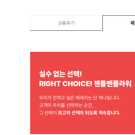
상품후기
제
실수 없는 선택!
RIGHT CHOICE! 젠틀맨플라워
우리가 전하고 싶은 메세지는 단 하나입니다.
고객이 우리를 선택하는 순간,
그 선택이
최고의 선택이 되도록 약속합니다.