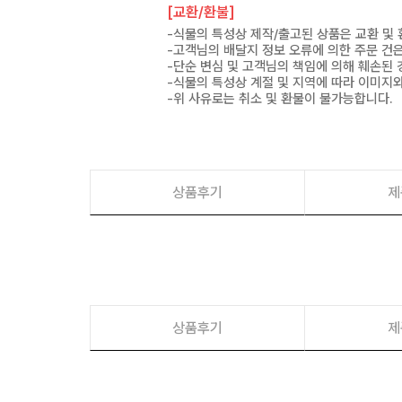
[교환/환불]
-식물의 특성상 제작/출고된 상품은 교환 및
-고객님의 배달지 정보 오류에 의한 주문 건
-단순 변심 및 고객님의 책임에 의해 훼손된 
-식물의 특성상 계절 및 지역에 따라 이미지와
-위 사유로는 취소 및 환불이 불가능합니다.
상품후기
제
상품후기
제