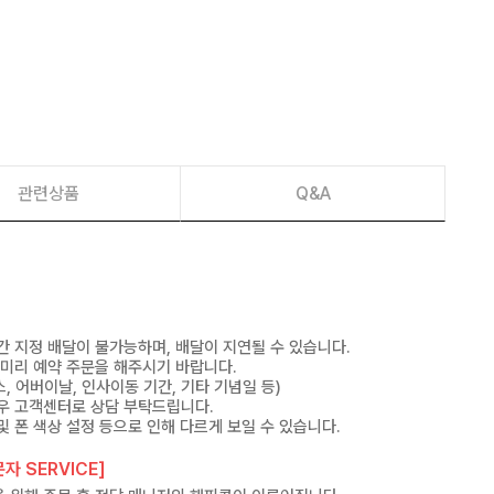
관련상품
Q&A
간 지정 배달이 불가능하며, 배달이 지연될 수 있습니다.
 미리 예약 주문을 해주시기 바랍니다.
, 어버이날, 인사이동 기간, 기타 기념일 등)
우 고객센터로 상담 부탁드립니다.
및 폰 색상 설정 등으로 인해 다르게 보일 수 있습니다.
자 SERVICE]