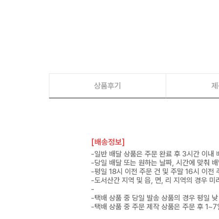
상품후기
제
[배송정보]
-일반 배달 상품은 주문 완료 후 3시간 이내
-당일 배달 또는 원하는 날짜, 시간에 맞춰 
-평일 18시 이전 주문 건 및 주말 16시 이전
-도서산간 지역 및 읍, 면, 리 지역의 경우
-
-택배 상품 중 당일 발송 상품의 경우 평일 낮
-택배 상품 중 주문 제작 상품은 주문 후 1~