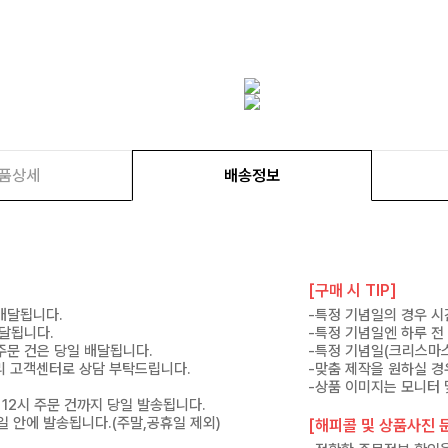
품상세
배송정보
[구매 시 TIP]
 배달됩니다.
-특정 기념일의 경우 시
배달됩니다.
-특정 기념일엔 하루 전
 주문 건은 당일 배달됩니다.
-특정 기념일(크리스마스
 미리 고객센터로 상담 부탁드립니다.
-맞춤 제작을 원하실 경
-상품 이미지는 모니터 
 12시 주문 건까지 당일 발송됩니다.
7일 안에 발송됩니다.(주말,공휴일 제외)
[해피콜 및 상품사진 문