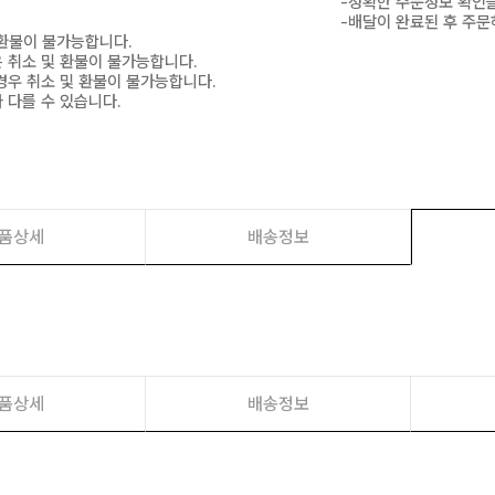
-정확한 주문정보 확인을
-배달이 완료된 후 주문
 환불이 불가능합니다.
은 취소 및 환불이 불가능합니다.
경우 취소 및 환불이 불가능합니다.
 다를 수 있습니다.
품상세
배송정보
품상세
배송정보