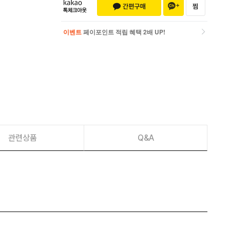
이벤트
페이포인트 적립 혜택 2배 UP!
이벤트
페이포인트 적립 혜택 2배 UP!
관련상품
Q&A