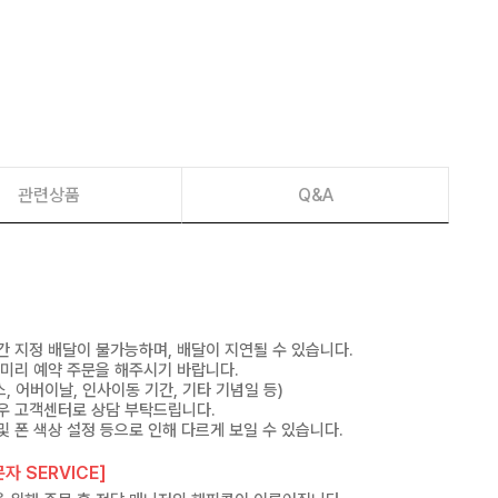
관련상품
Q&A
간 지정 배달이 불가능하며, 배달이 지연될 수 있습니다.
 미리 예약 주문을 해주시기 바랍니다.
, 어버이날, 인사이동 기간, 기타 기념일 등)
우 고객센터로 상담 부탁드립니다.
및 폰 색상 설정 등으로 인해 다르게 보일 수 있습니다.
자 SERVICE]