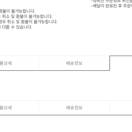
-정확한 주문정보 확인을
-배달이 완료된 후 주문
 환불이 불가능합니다.
은 취소 및 환불이 불가능합니다.
경우 취소 및 환불이 불가능합니다.
 다를 수 있습니다.
품상세
배송정보
품상세
배송정보