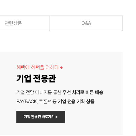
관련상품
Q&A
혜택에 혜택을 더하다
+
기업 전용관
기업 전담 매니저를 통한
우선 처리로 빠른 배송
PAYBACK, 쿠폰팩 등
기업 전용 기획 상품
기업 전용관 바로가기 >