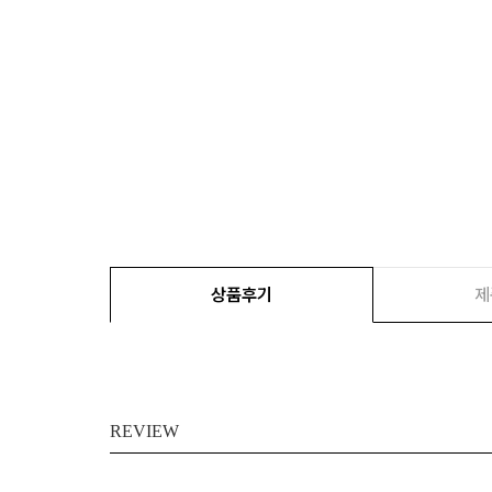
상품후기
제
REVIEW