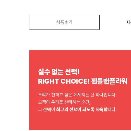
상품후기
제
실수 없는 선택!
RIGHT CHOICE! 젠틀맨플라워
우리가 전하고 싶은 메세지는 단 하나입니다.
고객이 우리를 선택하는 순간,
그 선택이
최고의 선택이 되도록 약속합니다.