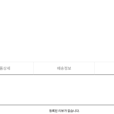
품상세
배송정보
등록된 리뷰가 없습니다.