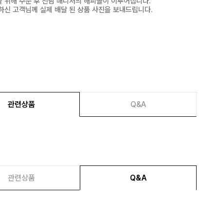
 위해 주문 후 전담 매니저의 해피콜이 이루어집니다.
하신 고객님께 실제 배달 된 상품 사진을 보내드립니다.
관련상품
Q&A
관련상품
Q&A