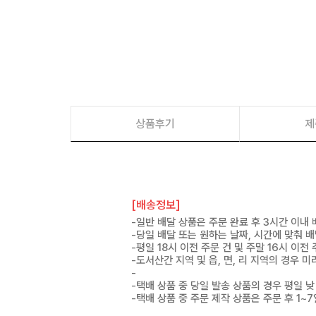
상품후기
제
[배송정보]
-일반 배달 상품은 주문 완료 후 3시간 이내
-당일 배달 또는 원하는 날짜, 시간에 맞춰 
-평일 18시 이전 주문 건 및 주말 16시 이전
-도서산간 지역 및 읍, 면, 리 지역의 경우
-
-택배 상품 중 당일 발송 상품의 경우 평일 낮
-택배 상품 중 주문 제작 상품은 주문 후 1~