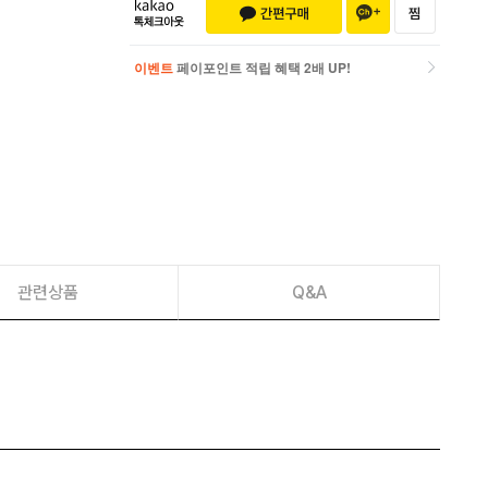
이벤트
페이포인트 적립 혜택 2배 UP!
이벤트
페이포인트 적립 혜택 2배 UP!
관련상품
Q&A