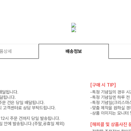
품상세
배송정보
[구매 시 TIP]
 배달됩니다.
-특정 기념일의 경우 시
배달됩니다.
-특정 기념일엔 하루 전
 주문 건은 당일 배달됩니다.
-특정 기념일(크리스마스
 미리 고객센터로 상담 부탁드립니다.
-맞춤 제작을 원하실 경
-상품 이미지는 모니터 
 12시 주문 건까지 당일 발송됩니다.
7일 안에 발송됩니다.(주말,공휴일 제외)
[해피콜 및 상품사진 문