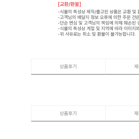
[교환/환불]
-식물의 특성상 제작/출고된 상품은 교환 및
-고객님의 배달지 정보 오류에 의한 주문 건
-단순 변심 및 고객님의 책임에 의해 훼손된 
-식물의 특성상 계절 및 지역에 따라 이미지와
-위 사유로는 취소 및 환불이 불가능합니다.
상품후기
제
상품후기
제