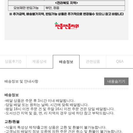
상품후기(
)
제품상세
관련상품
Q&A
배송정보
배송정보 및 안내사항
내용숨기기
배송정보
-배달 상품은 주문 후 3시간 이내 배달됩니다.
-당일 배달 또는 원하는 날짜, 시간에 맞춰 배달됩니다.
-평일 18시 이전 주문 건 및 주말 16시 이전 주문 건은 당일 배달됩니다.
-도서산간 지역 및 읍, 면, 리 지역의 경우 상세 하단 참고 부탁드립니다.
교환/환불
-식물의 특성상 제작/출고된 상품은 교환 및 환불이 불가능합니다.
-고객님의 배달지 정보 오류에 의한 주문 건은 취소 및 환불이 불가능합니다.