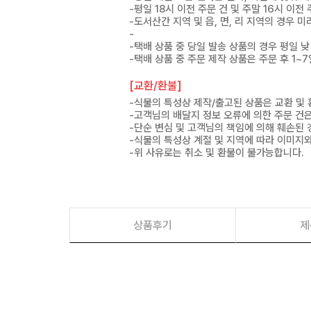
-평일 18시 이전 주문 건 및 주말 16시 이전
-도서산간 지역 및 읍, 면, 리 지역의 경우
-
-택배 상품 중 당일 발송 상품의 경우 평일 낮
-택배 상품 중 주문 제작 상품은 주문 후 1~
[교환/환불]
-식물의 특성상 제작/출고된 상품은 교환 및
-고객님의 배달지 정보 오류에 의한 주문 건
-단순 변심 및 고객님의 책임에 의해 훼손된 
-식물의 특성상 계절 및 지역에 따라 이미지와
-위 사유로는 취소 및 환불이 불가능합니다.
상품후기
제