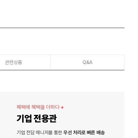
관련상품
Q&A
혜택에 혜택을 더하다
+
기업 전용관
기업 전담 매니저를 통한
우선 처리로 빠른 배송