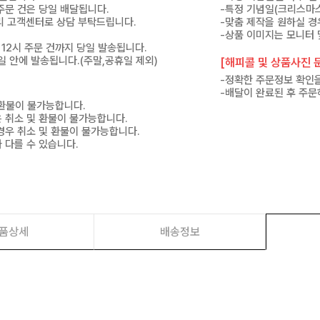
 주문 건은 당일 배달됩니다.
-특정 기념일(크리스마스
 미리 고객센터로 상담 부탁드립니다.
-맞춤 제작을 원하실 경
-상품 이미지는 모니터 
 12시 주문 건까지 당일 발송됩니다.
7일 안에 발송됩니다.(주말,공휴일 제외)
[해피콜 및 상품사진 문
-정확한 주문정보 확인을
-배달이 완료된 후 주문
 환불이 불가능합니다.
은 취소 및 환불이 불가능합니다.
경우 취소 및 환불이 불가능합니다.
 다를 수 있습니다.
품상세
배송정보