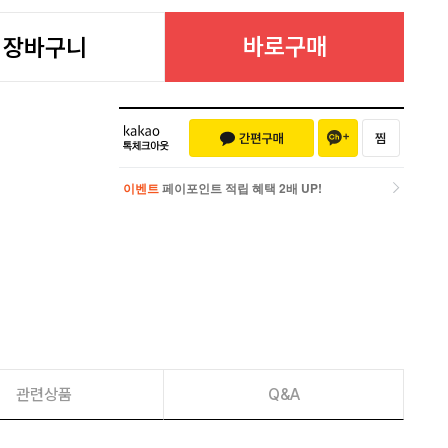
바로구매
장바구니
이벤트
페이포인트 적립 혜택 2배 UP!
이벤트
페이포인트 적립 혜택 2배 UP!
관련상품
Q&A