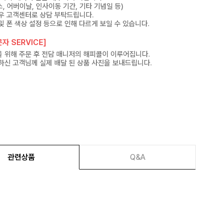
, 어버이날, 인사이동 기간, 기타 기념일 등)
우 고객센터로 상담 부탁드립니다.
및 폰 색상 설정 등으로 인해 다르게 보일 수 있습니다.
자 SERVICE]
 위해 주문 후 전담 매니저의 해피콜이 이루어집니다.
하신 고객님께 실제 배달 된 상품 사진을 보내드립니다.
관련상품
Q&A