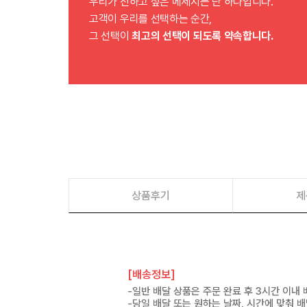
우리가 전하고 싶은 메세지는 단 하나입니다.
고객이 우리를 선택하는 순간,
그 선택이
최고의 선택이 되도록 약속합니다.
상품후기
제
[배송정보]
-일반 배달 상품은 주문 완료 후 3시간 이내
-당일 배달 또는 원하는 날짜, 시간에 맞춰 