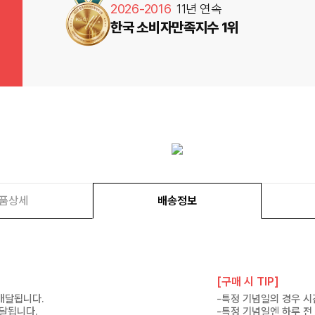
2026-2016
11년 연속
한국 소비자만족지수 1위
품상세
배송정보
[구매 시 TIP]
 배달됩니다.
-특정 기념일의 경우 시
배달됩니다.
-특정 기념일엔 하루 전