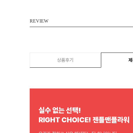
REVIEW
상품후기
제
실수 없는 선택!
RIGHT CHOICE! 젠틀맨플라워