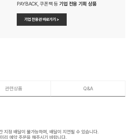
PAYBACK, 쿠폰팩 등
기업 전용 기획 상품
기업 전용관 바로가기 >
관련상품
Q&A
간 지정 배달이 불가능하며, 배달이 지연될 수 있습니다.
 미리 예약 주문을 해주시기 바랍니다.