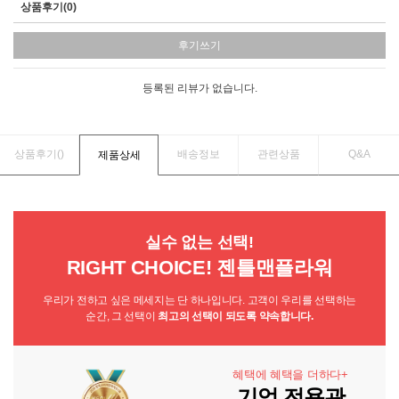
상품후기(0)
후기쓰기
등록된 리뷰가 없습니다.
상품후기(
)
배송정보
관련상품
Q&A
제품상세
실수 없는 선택!
RIGHT CHOICE! 젠틀맨플라워
우리가 전하고 싶은 메세지는 단 하나입니다. 고객이 우리를 선택하는
순간, 그 선택이
최고의 선택이 되도록 약속합니다.
혜택에 혜택을 더하다+
기업 전용관