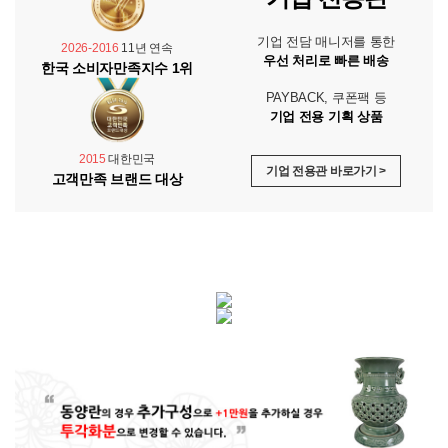
기업 전담 매니저를 통한
2026-2016
11년 연속
우선 처리로 빠른 배송
한국 소비자만족지수 1위
PAYBACK, 쿠폰팩 등
기업 전용 기획 상품
2015
대한민국
기업 전용관 바로가기 >
고객만족 브랜드 대상