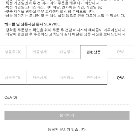
-특정 기념일엔 하루 전 미리 예약 주문을 해주시기 바랍니다.
-특정 기념일(크리스마스, 어버이날, 인사이동 기간, 기념일 등)
-맞춤 제작을 원하실 경우 고객센터로 상담 부탁드립니다.
-상품 이미지는 모니터 및 폰 색상 설정 등으로 인해 다르게 보일 수 있습니다.
해피콜 및 상품사진 문자 SERVICE
-정확한 주문정보 확인을 위해 주문 후 전담 매니저의 해피콜이 이루어집니다.
-배달이 완료된 후 주문하신 고객님께 실제 배달된 상품 사진을 보내드립니다.
상품후기(
)
제품상세
배송정보
Q&A
관련상품
상품후기(
)
제품상세
배송정보
관련상품
Q&A
Q&A (0)
문의하기
등록된 문의가 없습니다.