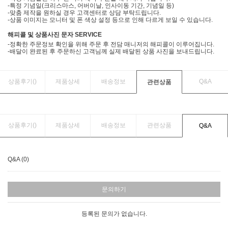
-특정 기념일(크리스마스, 어버이날, 인사이동 기간, 기념일 등)
-맞춤 제작을 원하실 경우 고객센터로 상담 부탁드립니다.
-상품 이미지는 모니터 및 폰 색상 설정 등으로 인해 다르게 보일 수 있습니다.
해피콜 및 상품사진 문자 SERVICE
-정확한 주문정보 확인을 위해 주문 후 전담 매니저의 해피콜이 이루어집니다.
-배달이 완료된 후 주문하신 고객님께 실제 배달된 상품 사진을 보내드립니다.
상품후기(
)
제품상세
배송정보
Q&A
관련상품
상품후기(
)
제품상세
배송정보
관련상품
Q&A
Q&A (0)
문의하기
등록된 문의가 없습니다.