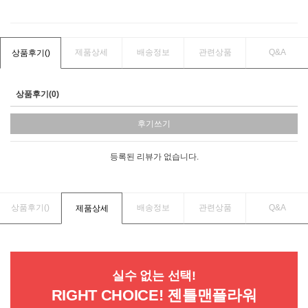
제품상세
배송정보
관련상품
Q&A
상품후기(
)
상품후기(0)
후기쓰기
등록된 리뷰가 없습니다.
상품후기(
)
배송정보
관련상품
Q&A
제품상세
실수 없는 선택!
RIGHT CHOICE! 젠틀맨플라워