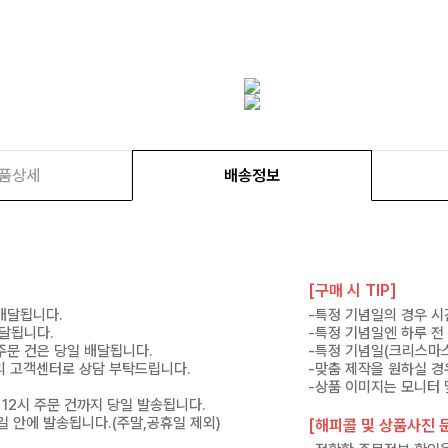
품상세
배송정보
[구매 시 TIP]
 배달됩니다.
-특정 기념일의 경우 시
배달됩니다.
-특정 기념일엔 하루 전
 주문 건은 당일 배달됩니다.
-특정 기념일(크리스마스
 미리 고객센터로 상담 부탁드립니다.
-맞춤 제작을 원하실 경
-상품 이미지는 모니터 
 12시 주문 건까지 당일 발송됩니다.
7일 안에 발송됩니다.(주말,공휴일 제외)
[해피콜 및 상품사진 문