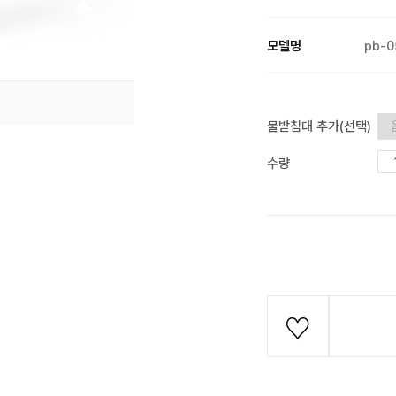
모델명
pb-0
물받침대 추가(선택)
수량