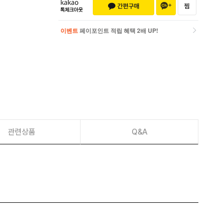
이벤트
페이포인트 적립 혜택 2배 UP!
이벤트
페이포인트 적립 혜택 2배 UP!
관련상품
Q&A