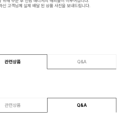
 위해 주문 후 전담 매니저의 해피콜이 이루어집니다.
하신 고객님께 실제 배달 된 상품 사진을 보내드립니다.
관련상품
Q&A
관련상품
Q&A