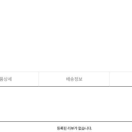
품상세
배송정보
등록된 리뷰가 없습니다.