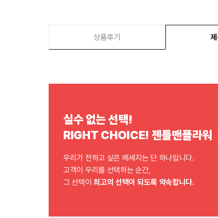
상품후기
제
실수 없는 선택!
RIGHT CHOICE! 젠틀맨플라워
우리가 전하고 싶은 메세지는 단 하나입니다.
고객이 우리를 선택하는 순간,
그 선택이
최고의 선택이 되도록 약속합니다.