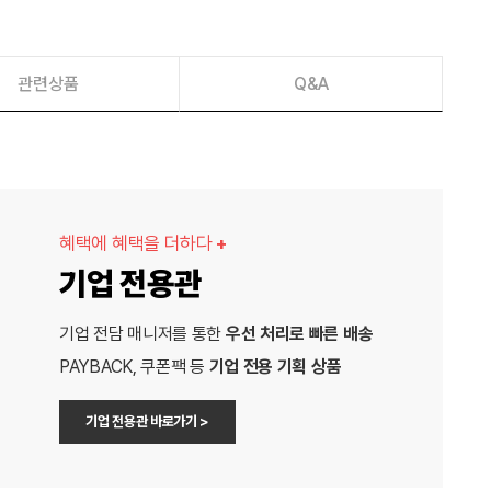
관련상품
Q&A
혜택에 혜택을 더하다
+
기업 전용관
기업 전담 매니저를 통한
우선 처리로 빠른 배송
PAYBACK, 쿠폰팩 등
기업 전용 기획 상품
기업 전용관 바로가기 >