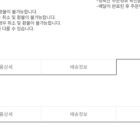
-정확한 주문정보 확인을
-배달이 완료된 후 주문
 환불이 불가능합니다.
은 취소 및 환불이 불가능합니다.
경우 취소 및 환불이 불가능합니다.
 다를 수 있습니다.
품상세
배송정보
품상세
배송정보