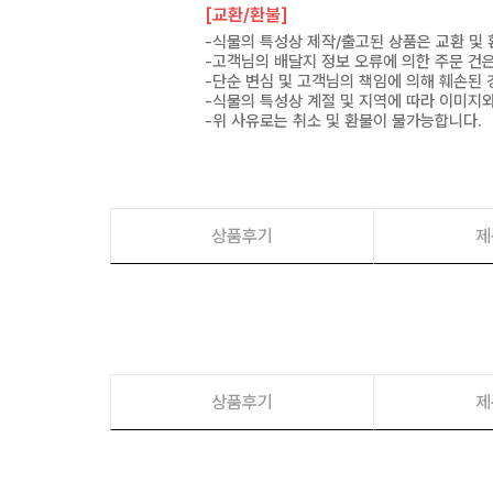
[교환/환불]
-식물의 특성상 제작/출고된 상품은 교환 및
-고객님의 배달지 정보 오류에 의한 주문 건
-단순 변심 및 고객님의 책임에 의해 훼손된 
-식물의 특성상 계절 및 지역에 따라 이미지와
-위 사유로는 취소 및 환불이 불가능합니다.
상품후기
제
상품후기
제