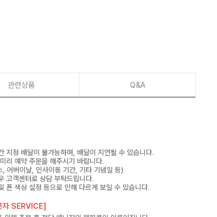
관련상품
Q&A
간 지정 배달이 불가능하며, 배달이 지연될 수 있습니다.
 미리 예약 주문을 해주시기 바랍니다.
, 어버이날, 인사이동 기간, 기타 기념일 등)
우 고객센터로 상담 부탁드립니다.
및 폰 색상 설정 등으로 인해 다르게 보일 수 있습니다.
자 SERVICE]