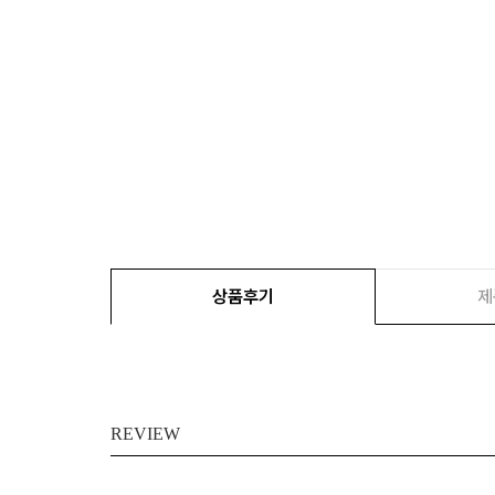
상품후기
제
REVIEW