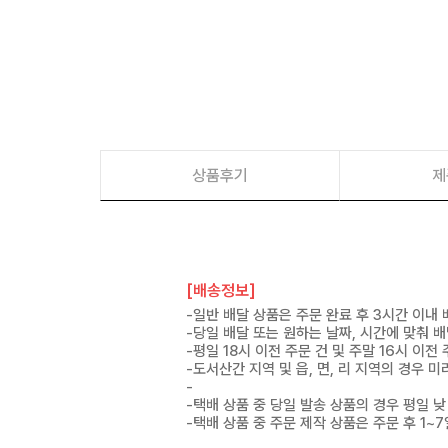
상품후기
제
[배송정보]
-일반 배달 상품은 주문 완료 후 3시간 이내
-당일 배달 또는 원하는 날짜, 시간에 맞춰 
-평일 18시 이전 주문 건 및 주말 16시 이전
-도서산간 지역 및 읍, 면, 리 지역의 경우
-
-택배 상품 중 당일 발송 상품의 경우 평일 낮
-택배 상품 중 주문 제작 상품은 주문 후 1~