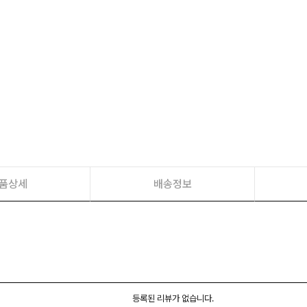
품상세
배송정보
등록된 리뷰가 없습니다.