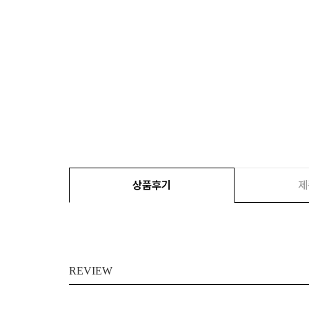
상품후기
제
REVIEW