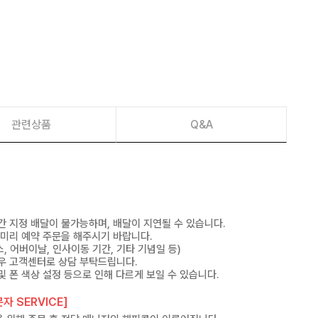
관련상품
Q&A
간 지정 배달이 불가능하며, 배달이 지연될 수 있습니다.
 미리 예약 주문을 해주시기 바랍니다.
, 어버이날, 인사이동 기간, 기타 기념일 등)
우 고객센터로 상담 부탁드립니다.
및 폰 색상 설정 등으로 인해 다르게 보일 수 있습니다.
자 SERVICE]