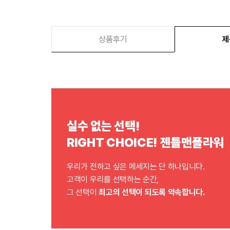
상품후기
제
실수 없는 선택!
RIGHT CHOICE! 젠틀맨플라워
우리가 전하고 싶은 메세지는 단 하나입니다.
고객이 우리를 선택하는 순간,
그 선택이
최고의 선택이 되도록 약속합니다.