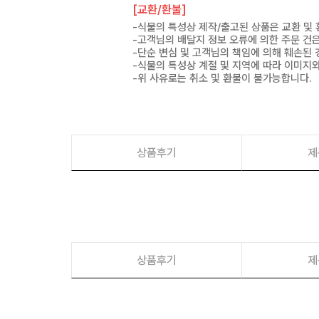
[교환/환불]
-식물의 특성상 제작/출고된 상품은 교환 및
-고객님의 배달지 정보 오류에 의한 주문 건
-단순 변심 및 고객님의 책임에 의해 훼손된 
-식물의 특성상 계절 및 지역에 따라 이미지와
-위 사유로는 취소 및 환불이 불가능합니다.
상품후기
제
상품후기
제