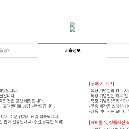
품상세
배송정보
[구매 시 TIP]
 배달됩니다.
-특정 기념일의 경우 시
배달됩니다.
-특정 기념일엔 하루 전
 주문 건은 당일 배달됩니다.
-특정 기념일(크리스마스
 미리 고객센터로 상담 부탁드립니다.
-맞춤 제작을 원하실 경
-상품 이미지는 모니터 
 12시 주문 건까지 당일 발송됩니다.
7일 안에 발송됩니다.(주말,공휴일 제외)
[해피콜 및 상품사진 문