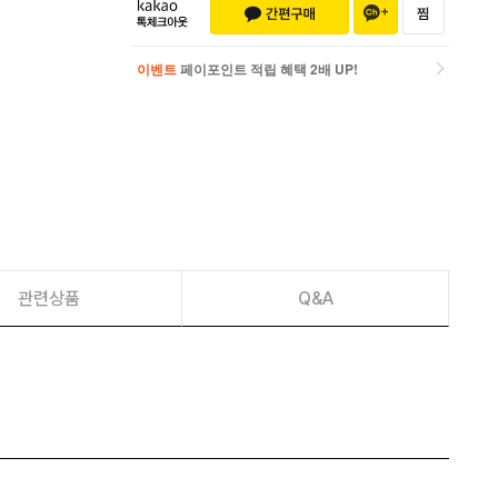
이벤트
페이포인트 적립 혜택 2배 UP!
이벤트
페이포인트 적립 혜택 2배 UP!
관련상품
Q&A