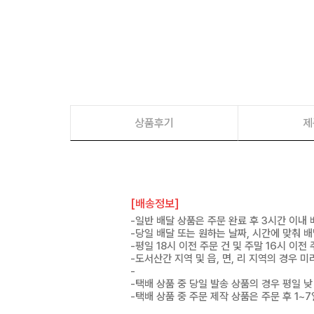
상품후기
제
[배송정보]
-일반 배달 상품은 주문 완료 후 3시간 이내
-당일 배달 또는 원하는 날짜, 시간에 맞춰 
-평일 18시 이전 주문 건 및 주말 16시 이전
-도서산간 지역 및 읍, 면, 리 지역의 경우
-
-택배 상품 중 당일 발송 상품의 경우 평일 낮
-택배 상품 중 주문 제작 상품은 주문 후 1~