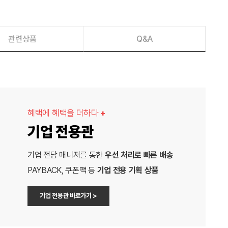
관련상품
Q&A
혜택에 혜택을 더하다
+
기업 전용관
기업 전담 매니저를 통한
우선 처리로 빠른 배송
PAYBACK, 쿠폰팩 등
기업 전용 기획 상품
기업 전용관 바로가기 >