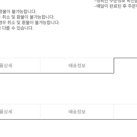
-정확한 주문정보 확인을
-배달이 완료된 후 주문
 환불이 불가능합니다.
은 취소 및 환불이 불가능합니다.
경우 취소 및 환불이 불가능합니다.
 다를 수 있습니다.
품상세
배송정보
품상세
배송정보