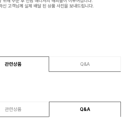
 위해 주문 후 전담 매니저의 해피콜이 이루어집니다.
하신 고객님께 실제 배달 된 상품 사진을 보내드립니다.
관련상품
Q&A
관련상품
Q&A