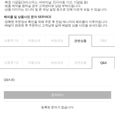
-특정 기념일(크리스마스, 어버이날, 인사이동 기간, 기념일 등)
-맞춤 제작을 원하실 경우 고객센터로 상담 부탁드립니다.
-상품 이미지는 모니터 및 폰 색상 설정 등으로 인해 다르게 보일 수 있습니다.
해피콜 및 상품사진 문자 SERVICE
-정확한 주문정보 확인을 위해 주문 후 전담 매니저의 해피콜이 이루어집니다.
-배달이 완료된 후 주문하신 고객님께 실제 배달된 상품 사진을 보내드립니다.
상품후기(
)
제품상세
배송정보
Q&A
관련상품
상품후기(
)
제품상세
배송정보
관련상품
Q&A
Q&A (8)
문의하기
등록된 문의가 없습니다.