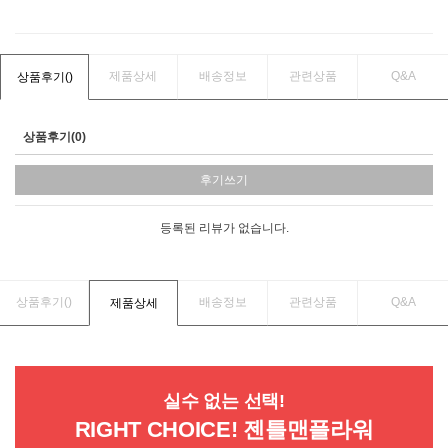
제품상세
배송정보
관련상품
Q&A
상품후기(
)
상품후기(0)
후기쓰기
등록된 리뷰가 없습니다.
상품후기(
)
배송정보
관련상품
Q&A
제품상세
실수 없는 선택!
RIGHT CHOICE! 젠틀맨플라워