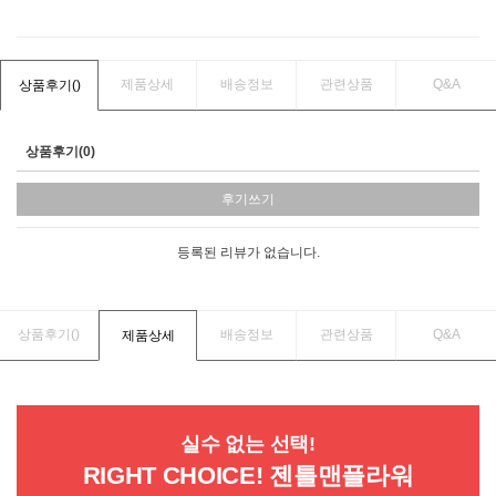
제품상세
배송정보
관련상품
Q&A
상품후기(
)
상품후기(0)
후기쓰기
등록된 리뷰가 없습니다.
상품후기(
)
배송정보
관련상품
Q&A
제품상세
실수 없는 선택!
RIGHT CHOICE! 젠틀맨플라워