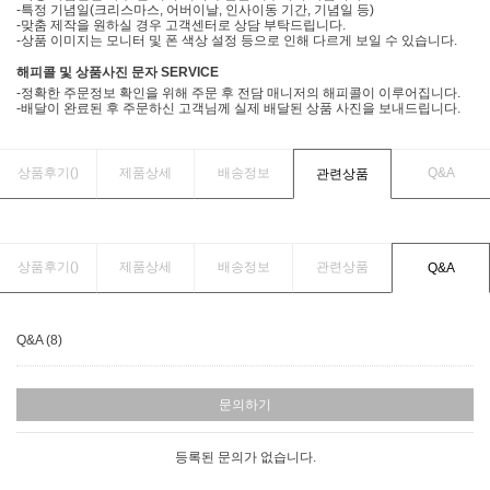
-특정 기념일(크리스마스, 어버이날, 인사이동 기간, 기념일 등)
-맞춤 제작을 원하실 경우 고객센터로 상담 부탁드립니다.
-상품 이미지는 모니터 및 폰 색상 설정 등으로 인해 다르게 보일 수 있습니다.
해피콜 및 상품사진 문자 SERVICE
-정확한 주문정보 확인을 위해 주문 후 전담 매니저의 해피콜이 이루어집니다.
-배달이 완료된 후 주문하신 고객님께 실제 배달된 상품 사진을 보내드립니다.
상품후기(
)
제품상세
배송정보
Q&A
관련상품
상품후기(
)
제품상세
배송정보
관련상품
Q&A
Q&A (8)
문의하기
등록된 문의가 없습니다.