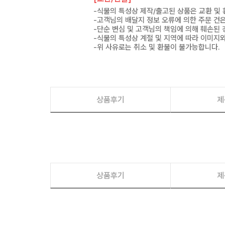
-식물의 특성상 제작/출고된 상품은 교환 및
-고객님의 배달지 정보 오류에 의한 주문 건
-단순 변심 및 고객님의 책임에 의해 훼손된 
-식물의 특성상 계절 및 지역에 따라 이미지와
-위 사유로는 취소 및 환불이 불가능합니다.
상품후기
제
상품후기
제