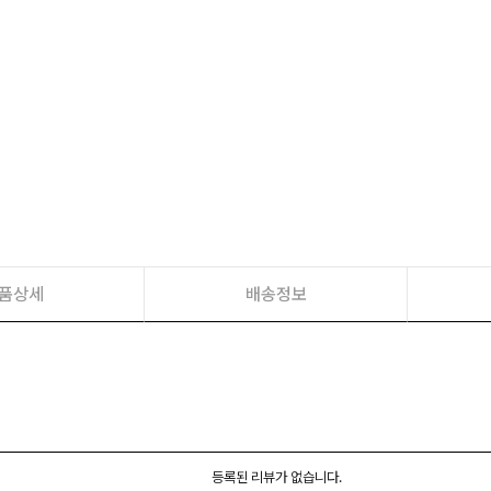
품상세
배송정보
등록된 리뷰가 없습니다.