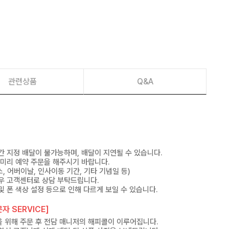
관련상품
Q&A
간 지정 배달이 불가능하며, 배달이 지연될 수 있습니다.
 미리 예약 주문을 해주시기 바랍니다.
, 어버이날, 인사이동 기간, 기타 기념일 등)
우 고객센터로 상담 부탁드립니다.
및 폰 색상 설정 등으로 인해 다르게 보일 수 있습니다.
자 SERVICE]
 위해 주문 후 전담 매니저의 해피콜이 이루어집니다.