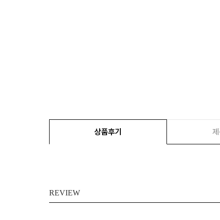
상품후기
제
REVIEW