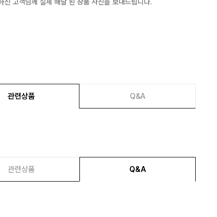
하신 고객님께 실제 배달 된 상품 사진을 보내드립니다.
관련상품
Q&A
관련상품
Q&A