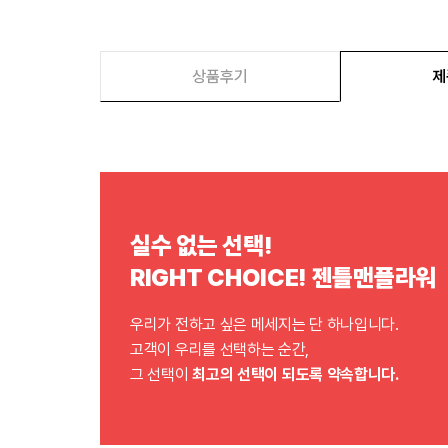
상품후기
제
실수 없는 선택!
RIGHT CHOICE! 젠틀맨플라워
우리가 전하고 싶은 메세지는 단 하나입니다.
고객이 우리를 선택하는 순간,
그 선택이
최고의 선택이 되도록 약속합니다.