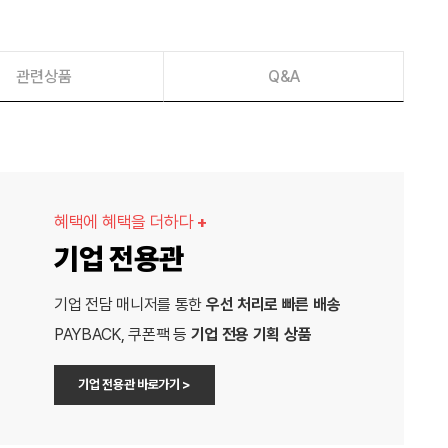
관련상품
Q&A
혜택에 혜택을 더하다
+
기업 전용관
기업 전담 매니저를 통한
우선 처리로 빠른 배송
PAYBACK, 쿠폰팩 등
기업 전용 기획 상품
기업 전용관 바로가기 >