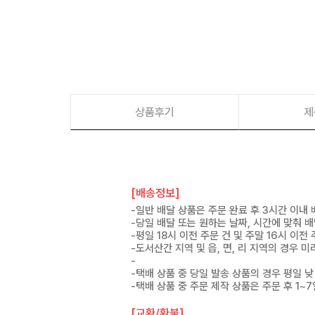
상품후기
제
[배송정보]
-일반 배달 상품은 주문 완료 후 3시간 이내
-당일 배달 또는 원하는 날짜, 시간에 맞춰 
-평일 18시 이전 주문 건 및 주말 16시 이전
-도서산간 지역 및 읍, 면, 리 지역의 경우
-
-택배 상품 중 당일 발송 상품의 경우 평일 낮
-택배 상품 중 주문 제작 상품은 주문 후 1~
[교환/환불]