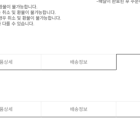
-배달이 완료된 후 주문
 환불이 불가능합니다.
은 취소 및 환불이 불가능합니다.
경우 취소 및 환불이 불가능합니다.
 다를 수 있습니다.
품상세
배송정보
품상세
배송정보