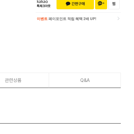
이벤트
페이포인트 적립 혜택 2배 UP!
이벤트
페이포인트 적립 혜택 2배 UP!
관련상품
Q&A