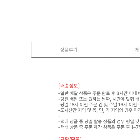
상품후기
제
[배송정보]
-일반 배달 상품은 주문 완료 후 3시간 이내
-당일 배달 또는 원하는 날짜, 시간에 맞춰 
-평일 18시 이전 주문 건 및 주말 16시 이전
-도서산간 지역 및 읍, 면, 리 지역의 경우
-
-택배 상품 중 당일 발송 상품의 경우 평일 낮
-택배 상품 중 주문 제작 상품은 주문 후 1~
[교환/환불]