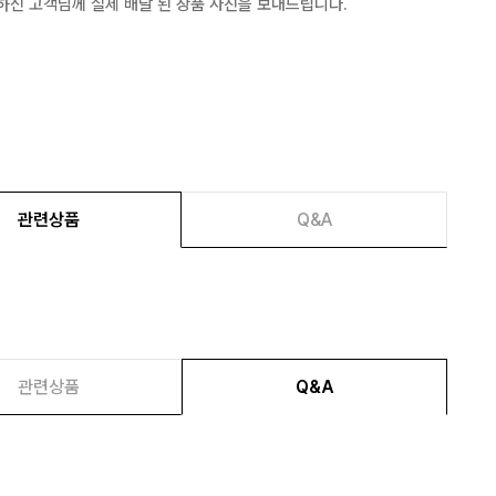
하신 고객님께 실제 배달 된 상품 사진을 보내드립니다.
관련상품
Q&A
관련상품
Q&A