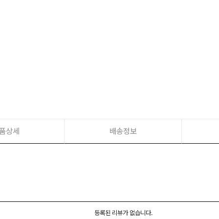
품상세
배송정보
등록된 리뷰가 없습니다.