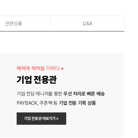
관련상품
Q&A
혜택에 혜택을 더하다
+
기업 전용관
기업 전담 매니저를 통한
우선 처리로 빠른 배송
PAYBACK, 쿠폰팩 등
기업 전용 기획 상품
기업 전용관 바로가기 >