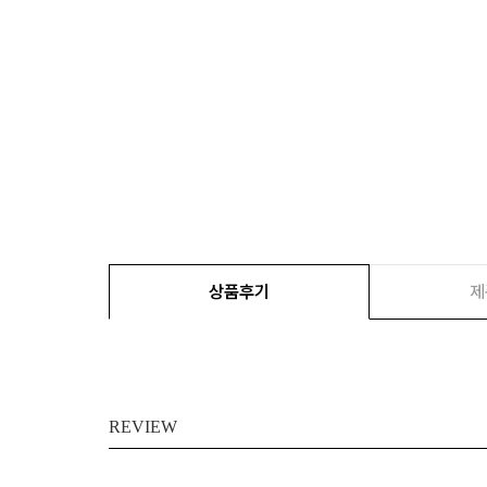
상품후기
제
REVIEW