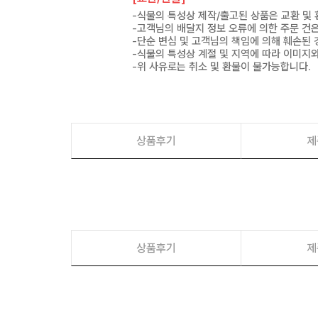
-식물의 특성상 제작/출고된 상품은 교환 및
-고객님의 배달지 정보 오류에 의한 주문 건
-단순 변심 및 고객님의 책임에 의해 훼손된 
-식물의 특성상 계절 및 지역에 따라 이미지와
-위 사유로는 취소 및 환불이 불가능합니다.
상품후기
제
상품후기
제