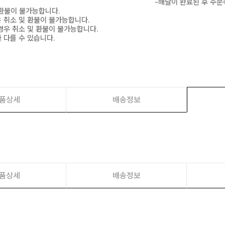
-배달이 완료된 후 주문
 환불이 불가능합니다.
은 취소 및 환불이 불가능합니다.
경우 취소 및 환불이 불가능합니다.
 다를 수 있습니다.
품상세
배송정보
품상세
배송정보