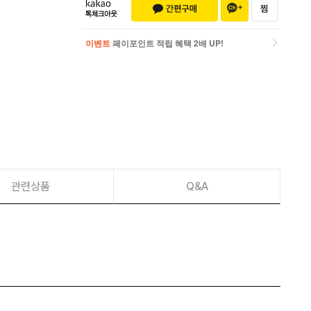
이벤트
페이포인트 적립 혜택 2배 UP!
이벤트
페이포인트 적립 혜택 2배 UP!
관련상품
Q&A