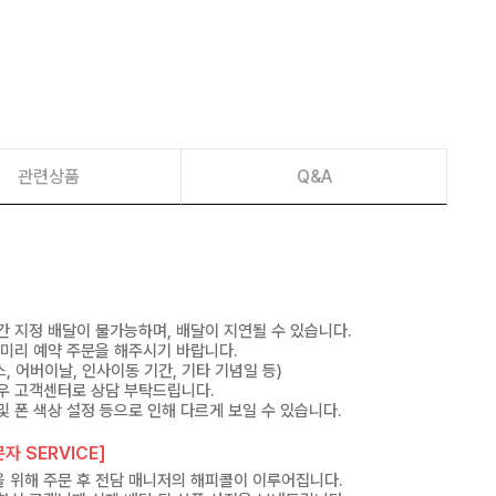
관련상품
Q&A
간 지정 배달이 불가능하며, 배달이 지연될 수 있습니다.
 미리 예약 주문을 해주시기 바랍니다.
, 어버이날, 인사이동 기간, 기타 기념일 등)
우 고객센터로 상담 부탁드립니다.
및 폰 색상 설정 등으로 인해 다르게 보일 수 있습니다.
자 SERVICE]
 위해 주문 후 전담 매니저의 해피콜이 이루어집니다.