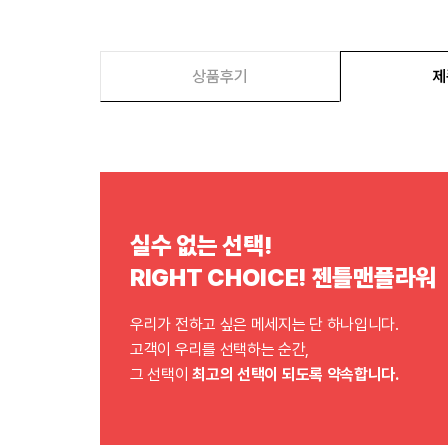
상품후기
제
실수 없는 선택!
RIGHT CHOICE! 젠틀맨플라워
우리가 전하고 싶은 메세지는 단 하나입니다.
고객이 우리를 선택하는 순간,
그 선택이
최고의 선택이 되도록 약속합니다.