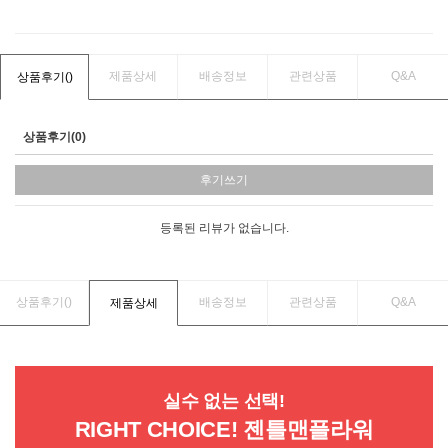
제품상세
배송정보
관련상품
Q&A
상품후기(
)
상품후기(0)
후기쓰기
등록된 리뷰가 없습니다.
상품후기(
)
배송정보
관련상품
Q&A
제품상세
실수 없는 선택!
RIGHT CHOICE! 젠틀맨플라워