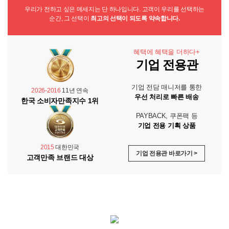
우리가 전하고 싶은 메세지는 단 하나입니다. 고객이 우리를 선택하는
순간, 그 선택이
최고의 선택이 되도록 약속합니다.
혜택에 혜택을 더하다+
기업 전용관
기업 전담 매니저를 통한
2026-2016
11년 연속
우선 처리로 빠른 배송
한국 소비자만족지수 1위
PAYBACK, 쿠폰팩 등
기업 전용 기획 상품
2015
대한민국
기업 전용관 바로가기 >
고객만족 브랜드 대상