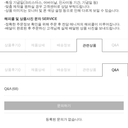
-특정 기념일(크리스마스, 어버이날, 인사이동 기간, 기념일 등)
-맞춤 제작을 원하실 경우 고객센터로 상담 부탁드립니다.
-상품 이미지는 모니터 및 폰 색상 설정 등으로 인해 다르게 보일 수 있습니다.
해피콜 및 상품사진 문자 SERVICE
-정확한 주문정보 확인을 위해 주문 후 전담 매니저의 해피콜이 이루어집니다.
-배달이 완료된 후 주문하신 고객님께 실제 배달된 상품 사진을 보내드립니다.
상품후기(
)
제품상세
배송정보
Q&A
관련상품
상품후기(
)
제품상세
배송정보
관련상품
Q&A
Q&A (68)
문의하기
등록된 문의가 없습니다.