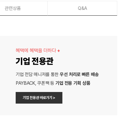
관련상품
Q&A
혜택에 혜택을 더하다
+
기업 전용관
기업 전담 매니저를 통한
우선 처리로 빠른 배송
PAYBACK, 쿠폰팩 등
기업 전용 기획 상품
기업 전용관 바로가기 >