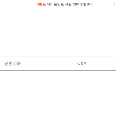
이벤트
페이포인트 적립 혜택 2배 UP!
이벤트
페이포인트 적립 혜택 2배 UP!
관련상품
Q&A