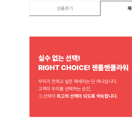
상품후기
제
실수 없는 선택!
RIGHT CHOICE! 젠틀맨플라워
우리가 전하고 싶은 메세지는 단 하나입니다.
고객이 우리를 선택하는 순간,
그 선택이
최고의 선택이 되도록 약속합니다.