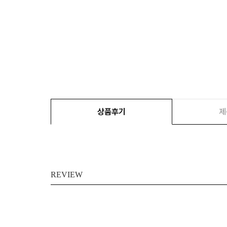
상품후기
제
REVIEW