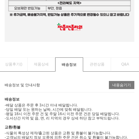
상품후기(
)
제품상세
관련상품
Q&A
배송정보
배송정보 및 안내사항
내용숨기기
배송정보
-배달 상품은 주문 후 3시간 이내 배달됩니다.
-당일 배달 또는 원하는 날짜, 시간에 맞춰 배달됩니다.
-평일 18시 이전 주문 건 및 주말 16시 이전 주문 건은 당일 배달됩니다.
-도서산간 지역 및 읍, 면, 리 지역의 경우 상세 하단 참고 부탁드립니다.
교환/환불
-식물의 특성상 제작/출고된 상품은 교환 및 환불이 불가능합니다.
-고객님의 배달지 정보 오류에 의한 주문 건은 취소 및 환불이 불가능합니다.