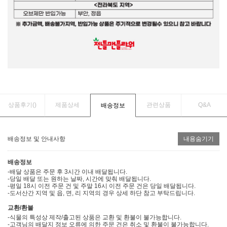
상품후기(
)
제품상세
관련상품
Q&A
배송정보
배송정보 및 안내사항
내용숨기기
배송정보
-배달 상품은 주문 후 3시간 이내 배달됩니다.
-당일 배달 또는 원하는 날짜, 시간에 맞춰 배달됩니다.
-평일 18시 이전 주문 건 및 주말 16시 이전 주문 건은 당일 배달됩니다.
-도서산간 지역 및 읍, 면, 리 지역의 경우 상세 하단 참고 부탁드립니다.
교환/환불
-식물의 특성상 제작/출고된 상품은 교환 및 환불이 불가능합니다.
-고객님의 배달지 정보 오류에 의한 주문 건은 취소 및 환불이 불가능합니다.