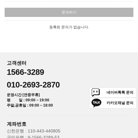
문의하기
등록된 문의가 없습니다.
고객센터
1566-3289
010-2693-2870
네이버톡톡 문의
운영시간 [연중무휴]
평 일 : 09:00 ~ 19:00
카카오채널 문의
주말,공휴일 : 09:00 ~ 18:00
계좌번호
신한은행 : 110-443-440805
국민은행 : 9-1566-3289-53