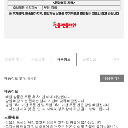
상품후기(
)
제품상세
관련상품
Q&A
배송정보
배송정보 및 안내사항
내용숨기기
배송정보
-배달 상품은 주문 후 3시간 이내 배달됩니다.
-당일 배달 또는 원하는 날짜, 시간에 맞춰 배달됩니다.
-평일 18시 이전 주문 건 및 주말 16시 이전 주문 건은 당일 배달됩니다.
-도서산간 지역 및 읍, 면, 리 지역의 경우 상세 하단 참고 부탁드립니다.
교환/환불
-식물의 특성상 제작/출고된 상품은 교환 및 환불이 불가능합니다.
-고객님의 배달지 정보 오류에 의한 주문 건은 취소 및 환불이 불가능합니다.