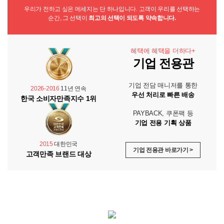
우리가 전하고 싶은 메세지는 단 하나입니다. 고객이 우리를 선택하는
순간, 그 선택이
최고의 선택이 되도록 약속합니다.
혜택에 혜택을 더하다+
기업 전용관
기업 전담 매니저를 통한
2026-2016
11년 연속
우선 처리로 빠른 배송
한국 소비자만족지수 1위
PAYBACK, 쿠폰팩 등
기업 전용 기획 상품
2015
대한민국
기업 전용관 바로가기 >
고객만족 브랜드 대상