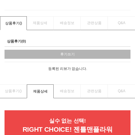
제품상세
배송정보
관련상품
Q&A
상품후기(
)
상품후기(0)
후기쓰기
등록된 리뷰가 없습니다.
상품후기(
)
배송정보
관련상품
Q&A
제품상세
실수 없는 선택!
RIGHT CHOICE! 젠틀맨플라워