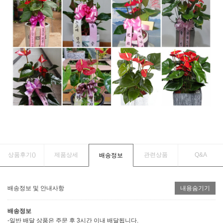
상품후기(
)
제품상세
관련상품
Q&A
배송정보
배송정보 및 안내사항
내용숨기기
배송정보
-일반 배달 상품은 주문 후 3시간 이내 배달됩니다.