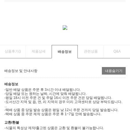
상품후기(
)
제품상세
관련상품
Q&A
배송정보
배송정보 및 안내사항
내용숨기기
배송정보
-일반 배달 상품은 주문 후 3시간 이내 배달됩니다.
-당일 배달 또는 원하는 날짜, 시간에 맞춰 배달됩니다.
-평일 18시 이전 주문 건 및 주말 16시 이전 주문 건은 당일 배달됩니다.
-도서산간 지역 및 읍, 면, 리 지역의 경우 미리 고객센터로 상담 부탁드립니다.
...
-택배 상품 중 당일 발송 상품은 평일 낮 12시 주문 건까지 당일 발송됩니다.
-택배 상품 중 주문 제작 상품은 주문 후 1~7일 안에 발송됩니다.
교환/환불
-식물의 특성상 제작/출고된 상품은 교환 및 환불이 불가능합니다.