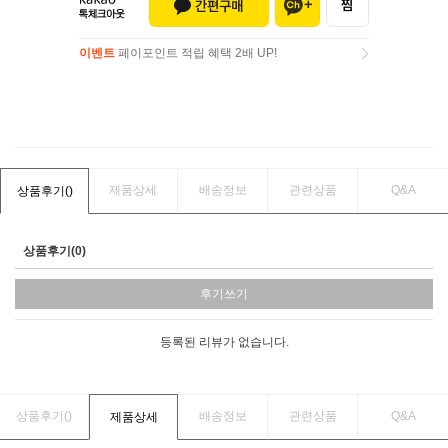
이벤트
페이포인트 적립 혜택 2배 UP!
이벤트
페이포인트 적립 혜택 2배 UP!
제품상세
배송정보
관련상품
Q&A
상품후기(
)
상품후기(0)
후기쓰기
등록된 리뷰가 없습니다.
상품후기(
)
배송정보
관련상품
Q&A
제품상세