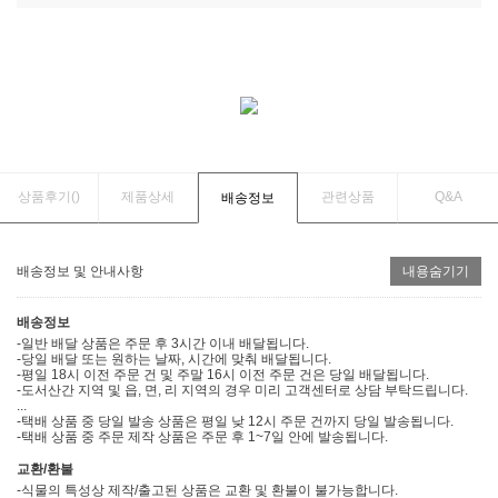
상품후기(
)
제품상세
관련상품
Q&A
배송정보
배송정보 및 안내사항
내용숨기기
배송정보
-일반 배달 상품은 주문 후 3시간 이내 배달됩니다.
-당일 배달 또는 원하는 날짜, 시간에 맞춰 배달됩니다.
-평일 18시 이전 주문 건 및 주말 16시 이전 주문 건은 당일 배달됩니다.
-도서산간 지역 및 읍, 면, 리 지역의 경우 미리 고객센터로 상담 부탁드립니다.
...
-택배 상품 중 당일 발송 상품은 평일 낮 12시 주문 건까지 당일 발송됩니다.
-택배 상품 중 주문 제작 상품은 주문 후 1~7일 안에 발송됩니다.
교환/환불
-식물의 특성상 제작/출고된 상품은 교환 및 환불이 불가능합니다.