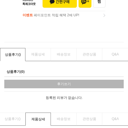
이벤트
페이포인트 적립 혜택 2배 UP!
이벤트
페이포인트 적립 혜택 2배 UP!
제품상세
배송정보
관련상품
Q&A
상품후기(
)
상품후기(0)
후기쓰기
등록된 리뷰가 없습니다.
상품후기(
)
배송정보
관련상품
Q&A
제품상세