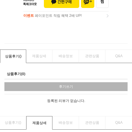
이벤트
페이포인트 적립 혜택 2배 UP!
이벤트
페이포인트 적립 혜택 2배 UP!
제품상세
배송정보
관련상품
Q&A
상품후기(
)
상품후기(0)
후기쓰기
등록된 리뷰가 없습니다.
상품후기(
)
배송정보
관련상품
Q&A
제품상세