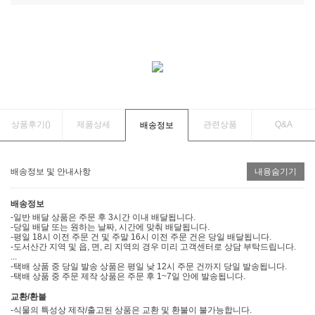
상품후기(
)
제품상세
관련상품
Q&A
배송정보
배송정보 및 안내사항
내용숨기기
배송정보
-일반 배달 상품은 주문 후 3시간 이내 배달됩니다.
-당일 배달 또는 원하는 날짜, 시간에 맞춰 배달됩니다.
-평일 18시 이전 주문 건 및 주말 16시 이전 주문 건은 당일 배달됩니다.
-도서산간 지역 및 읍, 면, 리 지역의 경우 미리 고객센터로 상담 부탁드립니다.
...
-택배 상품 중 당일 발송 상품은 평일 낮 12시 주문 건까지 당일 발송됩니다.
-택배 상품 중 주문 제작 상품은 주문 후 1~7일 안에 발송됩니다.
교환/환불
-식물의 특성상 제작/출고된 상품은 교환 및 환불이 불가능합니다.