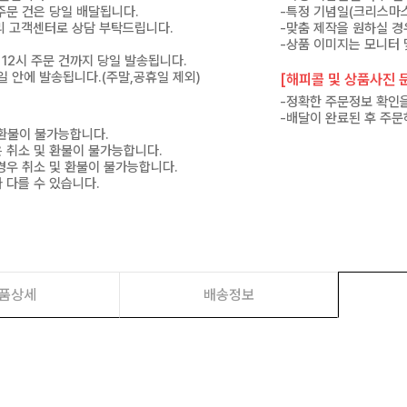
 주문 건은 당일 배달됩니다.
-특정 기념일(크리스마스
 미리 고객센터로 상담 부탁드립니다.
-맞춤 제작을 원하실 경
-상품 이미지는 모니터 
 12시 주문 건까지 당일 발송됩니다.
7일 안에 발송됩니다.(주말,공휴일 제외)
[해피콜 및 상품사진 문
-정확한 주문정보 확인을
-배달이 완료된 후 주문
 환불이 불가능합니다.
은 취소 및 환불이 불가능합니다.
경우 취소 및 환불이 불가능합니다.
 다를 수 있습니다.
품상세
배송정보