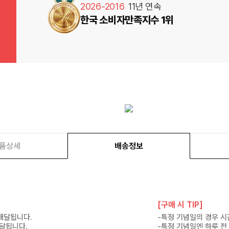
2026-2016
11년 연속
한국 소비자만족지수 1위
품상세
배송정보
[구매 시 TIP]
 배달됩니다.
-특정 기념일의 경우 시
배달됩니다.
-특정 기념일엔 하루 전