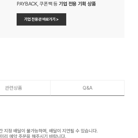
PAYBACK, 쿠폰팩 등
기업 전용 기획 상품
기업 전용관 바로가기 >
관련상품
Q&A
간 지정 배달이 불가능하며, 배달이 지연될 수 있습니다.
 미리 예약 주문을 해주시기 바랍니다.