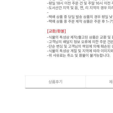
-평일 18시 이전 주문 건 및 주말 16시 이전
-도서산간 지역 및 읍, 면, 리 지역의 경우
-
-택배 상품 중 당일 발송 상품의 경우 평일 낮
-택배 상품 중 주문 제작 상품은 주문 후 1~
[교환/환불]
-식물의 특성상 제작/출고된 상품은 교환 및
-고객님의 배달지 정보 오류에 의한 주문 건
-단순 변심 및 고객님의 책임에 의해 훼손된 
-식물의 특성상 계절 및 지역에 따라 이미지와
-위 사유로는 취소 및 환불이 불가능합니다.
상품후기
제