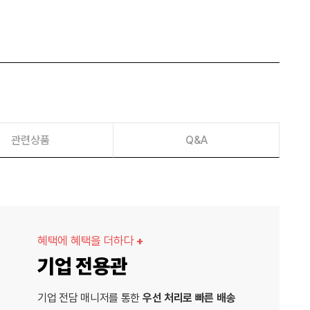
관련상품
Q&A
혜택에 혜택을 더하다
+
기업 전용관
기업 전담 매니저를 통한
우선 처리로 빠른 배송