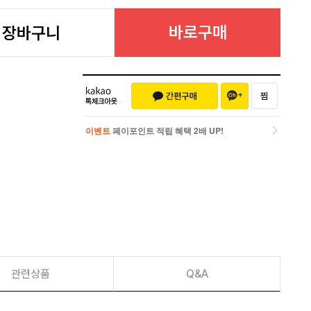
바로구매
장바구니
이벤트
페이포인트 적립 혜택 2배 UP!
이벤트
페이포인트 적립 혜택 2배 UP!
관련상품
Q&A