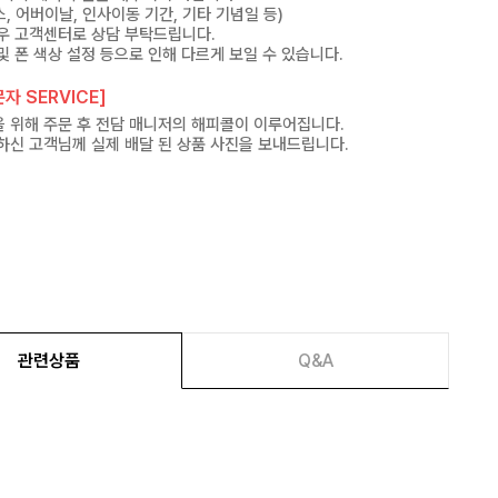
, 어버이날, 인사이동 기간, 기타 기념일 등)
우 고객센터로 상담 부탁드립니다.
및 폰 색상 설정 등으로 인해 다르게 보일 수 있습니다.
자 SERVICE]
 위해 주문 후 전담 매니저의 해피콜이 이루어집니다.
하신 고객님께 실제 배달 된 상품 사진을 보내드립니다.
관련상품
Q&A