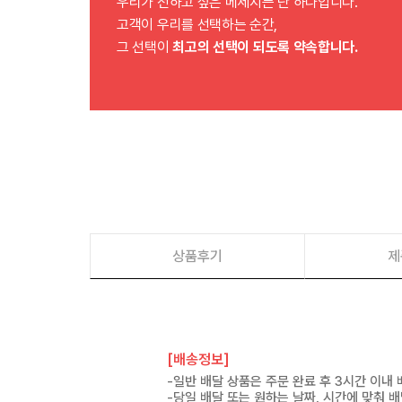
우리가 전하고 싶은 메세지는 단 하나입니다.
고객이 우리를 선택하는 순간,
그 선택이
최고의 선택이 되도록 약속합니다.
상품후기
제
[배송정보]
-일반 배달 상품은 주문 완료 후 3시간 이내
-당일 배달 또는 원하는 날짜, 시간에 맞춰 