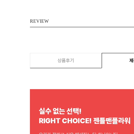
REVIEW
상품후기
제
실수 없는 선택!
RIGHT CHOICE! 젠틀맨플라워