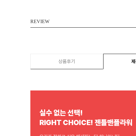
REVIEW
상품후기
제
실수 없는 선택!
RIGHT CHOICE! 젠틀맨플라워