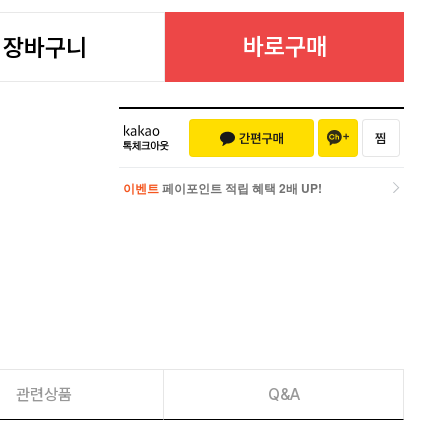
바로구매
장바구니
이벤트
페이포인트 적립 혜택 2배 UP!
이벤트
페이포인트 적립 혜택 2배 UP!
관련상품
Q&A