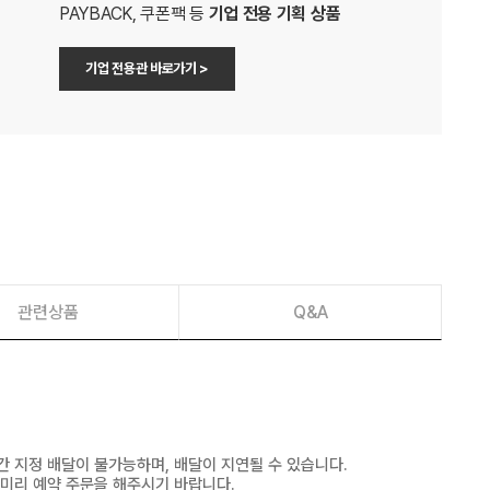
PAYBACK, 쿠폰팩 등
기업 전용 기획 상품
기업 전용관 바로가기 >
관련상품
Q&A
간 지정 배달이 불가능하며, 배달이 지연될 수 있습니다.
 미리 예약 주문을 해주시기 바랍니다.