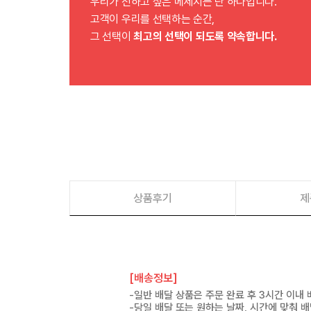
우리가 전하고 싶은 메세지는 단 하나입니다.
고객이 우리를 선택하는 순간,
그 선택이
최고의 선택이 되도록 약속합니다.
상품후기
제
[배송정보]
-일반 배달 상품은 주문 완료 후 3시간 이내
-당일 배달 또는 원하는 날짜, 시간에 맞춰 