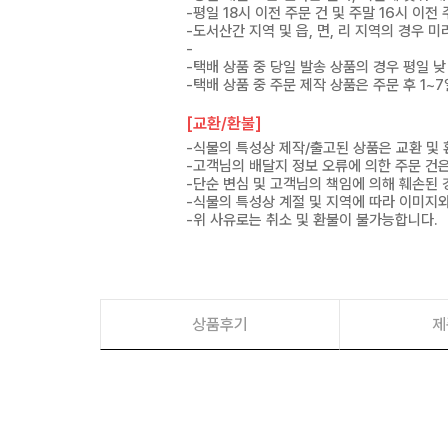
-평일 18시 이전 주문 건 및 주말 16시 이전
-도서산간 지역 및 읍, 면, 리 지역의 경우
-
-택배 상품 중 당일 발송 상품의 경우 평일 낮
-택배 상품 중 주문 제작 상품은 주문 후 1~
[교환/환불]
-식물의 특성상 제작/출고된 상품은 교환 및
-고객님의 배달지 정보 오류에 의한 주문 건
-단순 변심 및 고객님의 책임에 의해 훼손된 
-식물의 특성상 계절 및 지역에 따라 이미지와
-위 사유로는 취소 및 환불이 불가능합니다.
상품후기
제