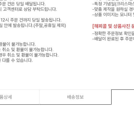
 주문 건은 당일 배달됩니다.
-특정 기념일(크리스마스
 미리 고객센터로 상담 부탁드립니다.
-맞춤 제작을 원하실 경
-상품 이미지는 모니터 
 12시 주문 건까지 당일 발송됩니다.
7일 안에 발송됩니다.(주말,공휴일 제외)
[해피콜 및 상품사진 문
-정확한 주문정보 확인을
-배달이 완료된 후 주문
 환불이 불가능합니다.
은 취소 및 환불이 불가능합니다.
경우 취소 및 환불이 불가능합니다.
 다를 수 있습니다.
품상세
배송정보