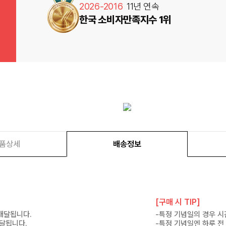
2026-2016
11년 연속
한국 소비자만족지수 1위
품상세
배송정보
[구매 시 TIP]
 배달됩니다.
-특정 기념일의 경우 시
배달됩니다.
-특정 기념일엔 하루 전