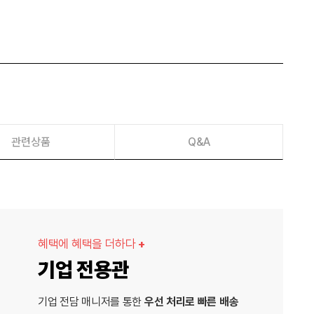
관련상품
Q&A
혜택에 혜택을 더하다
+
기업 전용관
기업 전담 매니저를 통한
우선 처리로 빠른 배송