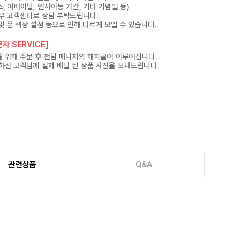
, 어버이날, 인사이동 기간, 기타 기념일 등)
우 고객센터로 상담 부탁드립니다.
및 폰 색상 설정 등으로 인해 다르게 보일 수 있습니다.
자 SERVICE]
 위해 주문 후 전담 매니저의 해피콜이 이루어집니다.
하신 고객님께 실제 배달 된 상품 사진을 보내드립니다.
관련상품
Q&A