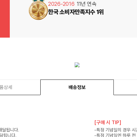
2026-2016
11년 연속
한국 소비자만족지수 1위
품상세
배송정보
[구매 시 TIP]
 배달됩니다.
-특정 기념일의 경우 시
배달됩니다.
-특정 기념일엔 하루 전