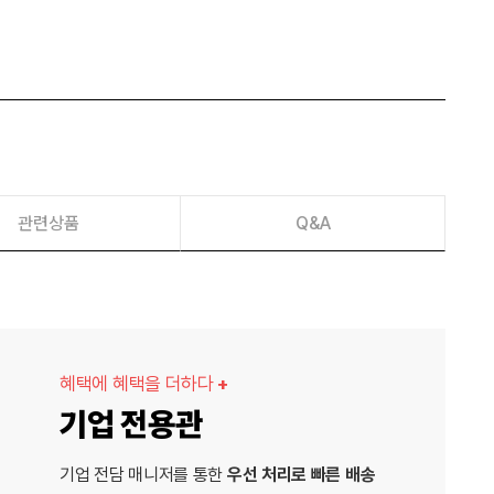
관련상품
Q&A
혜택에 혜택을 더하다
+
기업 전용관
기업 전담 매니저를 통한
우선 처리로 빠른 배송