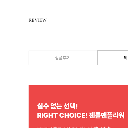
REVIEW
상품후기
제
실수 없는 선택!
RIGHT CHOICE! 젠틀맨플라워