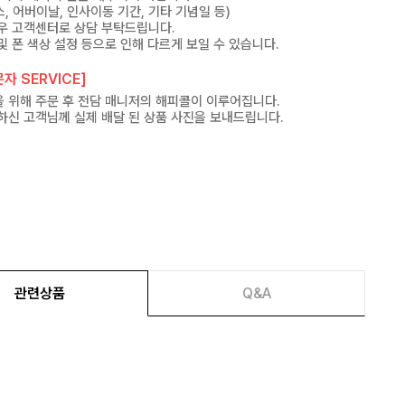
, 어버이날, 인사이동 기간, 기타 기념일 등)
우 고객센터로 상담 부탁드립니다.
및 폰 색상 설정 등으로 인해 다르게 보일 수 있습니다.
자 SERVICE]
 위해 주문 후 전담 매니저의 해피콜이 이루어집니다.
하신 고객님께 실제 배달 된 상품 사진을 보내드립니다.
관련상품
Q&A