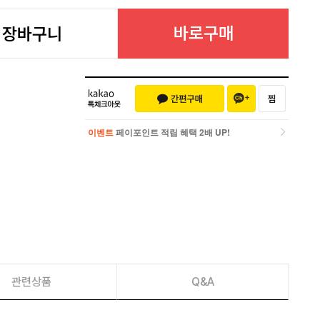
바로구매
장바구니
이벤트
페이포인트 적립 혜택 2배 UP!
이벤트
페이포인트 적립 혜택 2배 UP!
관련상품
Q&A