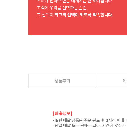
우리가 전하고 싶은 메세지는 단 하나입니다.
고객이 우리를 선택하는 순간,
그 선택이
최고의 선택이 되도록 약속합니다.
상품후기
제
[배송정보]
-일반 배달 상품은 주문 완료 후 3시간 이내
-당일 배달 또는 원하는 날짜, 시간에 맞춰 