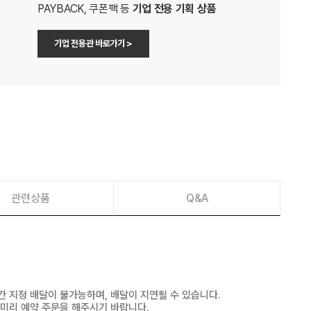
PAYBACK, 쿠폰팩 등
기업 전용 기획 상품
기업 전용관 바로가기 >
관련상품
Q&A
간 지정 배달이 불가능하며, 배달이 지연될 수 있습니다.
 미리 예약 주문을 해주시기 바랍니다.