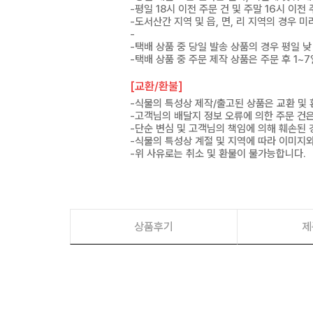
-평일 18시 이전 주문 건 및 주말 16시 이전
-도서산간 지역 및 읍, 면, 리 지역의 경우
-
-택배 상품 중 당일 발송 상품의 경우 평일 낮
-택배 상품 중 주문 제작 상품은 주문 후 1~
[교환/환불]
-식물의 특성상 제작/출고된 상품은 교환 및
-고객님의 배달지 정보 오류에 의한 주문 건
-단순 변심 및 고객님의 책임에 의해 훼손된 
-식물의 특성상 계절 및 지역에 따라 이미지와
-위 사유로는 취소 및 환불이 불가능합니다.
상품후기
제