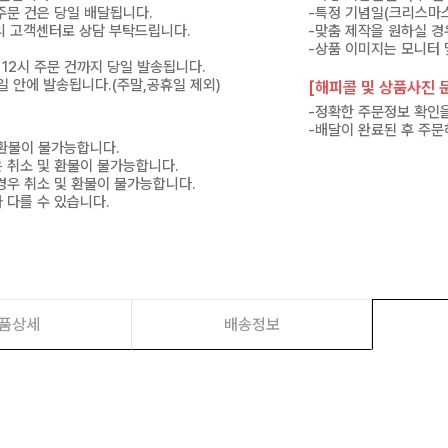
 주문 건은 당일 배달됩니다.
-특정 기념일(크리스마스
 미리 고객센터로 상담 부탁드립니다.
-맞춤 제작을 원하실 경
-상품 이미지는 모니터 
 12시 주문 건까지 당일 발송됩니다.
7일 안에 발송됩니다.(주말,공휴일 제외)
[해피콜 및 상품사진 문
-정확한 주문정보 확인을
-배달이 완료된 후 주문
 환불이 불가능합니다.
은 취소 및 환불이 불가능합니다.
경우 취소 및 환불이 불가능합니다.
 다를 수 있습니다.
품상세
배송정보