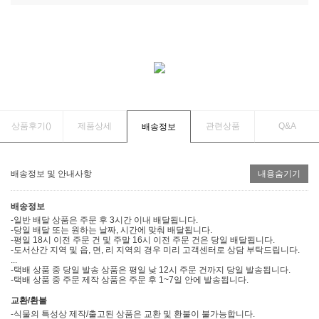
상품후기(
)
제품상세
관련상품
Q&A
배송정보
배송정보 및 안내사항
내용숨기기
배송정보
-일반 배달 상품은 주문 후 3시간 이내 배달됩니다.
-당일 배달 또는 원하는 날짜, 시간에 맞춰 배달됩니다.
-평일 18시 이전 주문 건 및 주말 16시 이전 주문 건은 당일 배달됩니다.
-도서산간 지역 및 읍, 면, 리 지역의 경우 미리 고객센터로 상담 부탁드립니다.
...
-택배 상품 중 당일 발송 상품은 평일 낮 12시 주문 건까지 당일 발송됩니다.
-택배 상품 중 주문 제작 상품은 주문 후 1~7일 안에 발송됩니다.
교환/환불
-식물의 특성상 제작/출고된 상품은 교환 및 환불이 불가능합니다.