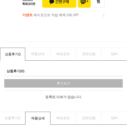
이벤트
페이포인트 적립 혜택 2배 UP!
이벤트
페이포인트 적립 혜택 2배 UP!
제품상세
배송정보
관련상품
Q&A
상품후기(
)
상품후기(0)
후기쓰기
등록된 리뷰가 없습니다.
상품후기(
)
배송정보
관련상품
Q&A
제품상세