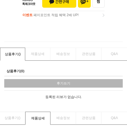
이벤트
페이포인트 적립 혜택 2배 UP!
이벤트
페이포인트 적립 혜택 2배 UP!
제품상세
배송정보
관련상품
Q&A
상품후기(
)
상품후기(0)
후기쓰기
등록된 리뷰가 없습니다.
상품후기(
)
배송정보
관련상품
Q&A
제품상세