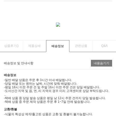
상품후기(
)
제품상세
관련상품
Q&A
배송정보
배송정보 및 안내사항
내용숨기기
배송정보
-일반 배달 상품은 주문 후 3시간 이내 배달됩니다.
-당일 배달 또는 원하는 날짜, 시간에 맞춰 배달됩니다.
-평일 18시 이전 주문 건 및 주말 16시 이전 주문 건은 당일 배달됩니다.
-도서산간 지역 및 읍, 면, 리 지역의 경우 미리 고객센터로 상담 부탁드립니다.
...
-택배 상품 중 당일 발송 상품은 평일 낮 12시 주문 건까지 당일 발송됩니다.
-택배 상품 중 주문 제작 상품은 주문 후 1~7일 안에 발송됩니다.
교환/환불
-식물의 특성상 제작/출고된 상품은 교환 및 환불이 불가능합니다.