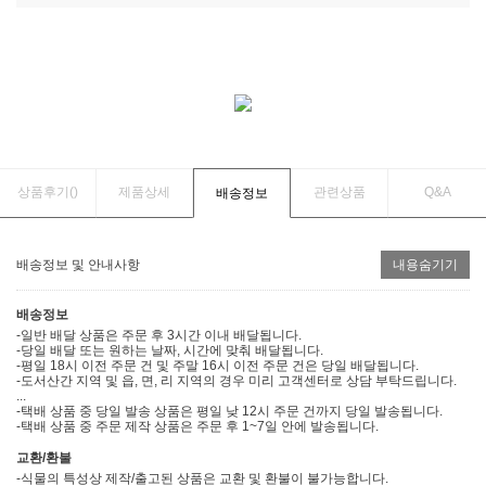
상품후기(
)
제품상세
관련상품
Q&A
배송정보
배송정보 및 안내사항
내용숨기기
배송정보
-일반 배달 상품은 주문 후 3시간 이내 배달됩니다.
-당일 배달 또는 원하는 날짜, 시간에 맞춰 배달됩니다.
-평일 18시 이전 주문 건 및 주말 16시 이전 주문 건은 당일 배달됩니다.
-도서산간 지역 및 읍, 면, 리 지역의 경우 미리 고객센터로 상담 부탁드립니다.
...
-택배 상품 중 당일 발송 상품은 평일 낮 12시 주문 건까지 당일 발송됩니다.
-택배 상품 중 주문 제작 상품은 주문 후 1~7일 안에 발송됩니다.
교환/환불
-식물의 특성상 제작/출고된 상품은 교환 및 환불이 불가능합니다.