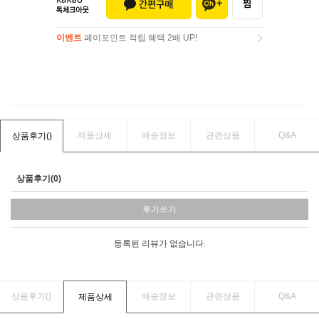
이벤트
페이포인트 적립 혜택 2배 UP!
이벤트
페이포인트 적립 혜택 2배 UP!
제품상세
배송정보
관련상품
Q&A
상품후기(
)
상품후기(0)
후기쓰기
등록된 리뷰가 없습니다.
상품후기(
)
배송정보
관련상품
Q&A
제품상세