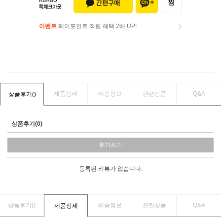
이벤트
페이포인트 적립 혜택 2배 UP!
이벤트
페이포인트 적립 혜택 2배 UP!
제품상세
배송정보
관련상품
Q&A
상품후기(
)
상품후기(0)
후기쓰기
등록된 리뷰가 없습니다.
상품후기(
)
배송정보
관련상품
Q&A
제품상세