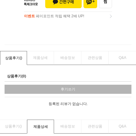
이벤트
페이포인트 적립 혜택 2배 UP!
이벤트
페이포인트 적립 혜택 2배 UP!
제품상세
배송정보
관련상품
Q&A
상품후기(
)
상품후기(0)
후기쓰기
등록된 리뷰가 없습니다.
상품후기(
)
배송정보
관련상품
Q&A
제품상세