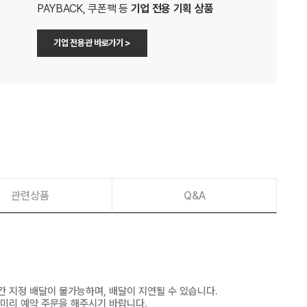
PAYBACK, 쿠폰팩 등
기업 전용 기획 상품
기업 전용관 바로가기 >
관련상품
Q&A
간 지정 배달이 불가능하며, 배달이 지연될 수 있습니다.
 미리 예약 주문을 해주시기 바랍니다.