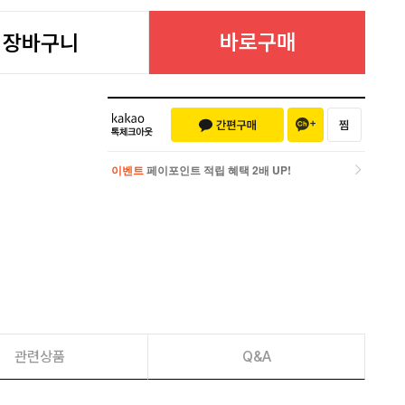
바로구매
장바구니
이벤트
페이포인트 적립 혜택 2배 UP!
이벤트
페이포인트 적립 혜택 2배 UP!
관련상품
Q&A