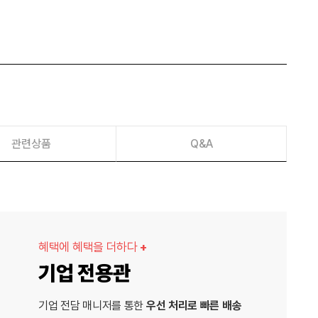
관련상품
Q&A
혜택에 혜택을 더하다
+
기업 전용관
기업 전담 매니저를 통한
우선 처리로 빠른 배송