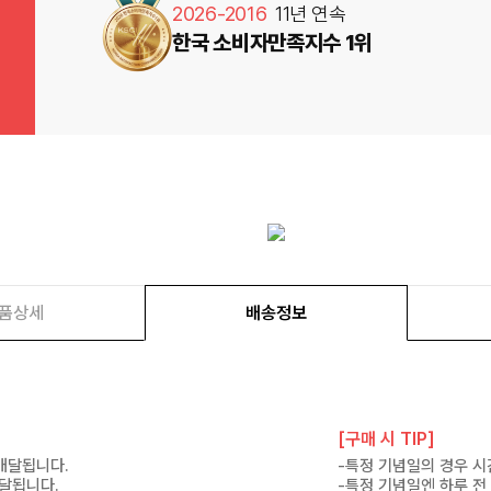
2026-2016
11년 연속
한국 소비자만족지수 1위
품상세
배송정보
[구매 시 TIP]
 배달됩니다.
-특정 기념일의 경우 시
배달됩니다.
-특정 기념일엔 하루 전