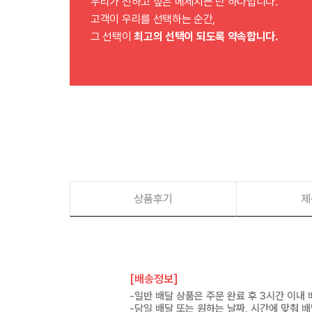
우리가 전하고 싶은 메세지는 단 하나입니다.
고객이 우리를 선택하는 순간,
그 선택이
최고의 선택이 되도록 약속합니다.
상품후기
제
[배송정보]
-일반 배달 상품은 주문 완료 후 3시간 이내
-당일 배달 또는 원하는 날짜, 시간에 맞춰 