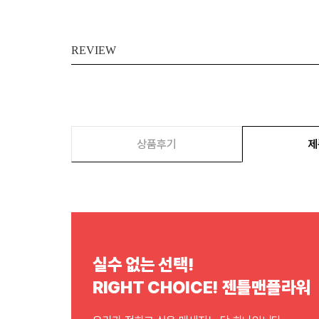
REVIEW
상품후기
제
실수 없는 선택!
RIGHT CHOICE! 젠틀맨플라워