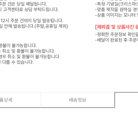
 주문 건은 당일 배달됩니다.
-특정 기념일(크리스마스
 미리 고객센터로 상담 부탁드립니다.
-맞춤 제작을 원하실 경
-상품 이미지는 모니터 
 12시 주문 건까지 당일 발송됩니다.
7일 안에 발송됩니다.(주말,공휴일 제외)
[해피콜 및 상품사진 문
-정확한 주문정보 확인을
-배달이 완료된 후 주문
 환불이 불가능합니다.
은 취소 및 환불이 불가능합니다.
경우 취소 및 환불이 불가능합니다.
 다를 수 있습니다.
품상세
배송정보