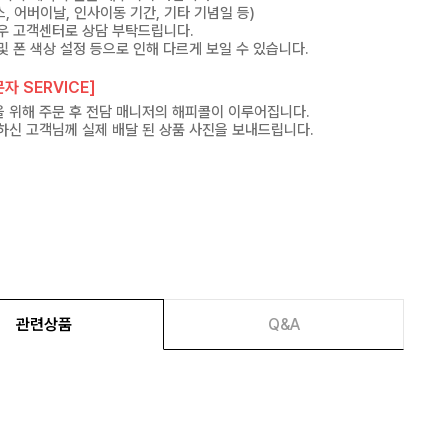
, 어버이날, 인사이동 기간, 기타 기념일 등)
우 고객센터로 상담 부탁드립니다.
및 폰 색상 설정 등으로 인해 다르게 보일 수 있습니다.
자 SERVICE]
 위해 주문 후 전담 매니저의 해피콜이 이루어집니다.
하신 고객님께 실제 배달 된 상품 사진을 보내드립니다.
관련상품
Q&A