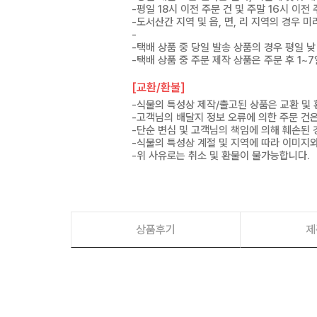
-평일 18시 이전 주문 건 및 주말 16시 이전
-도서산간 지역 및 읍, 면, 리 지역의 경우
-
-택배 상품 중 당일 발송 상품의 경우 평일 낮
-택배 상품 중 주문 제작 상품은 주문 후 1~
[교환/환불]
-식물의 특성상 제작/출고된 상품은 교환 및
-고객님의 배달지 정보 오류에 의한 주문 건
-단순 변심 및 고객님의 책임에 의해 훼손된 
-식물의 특성상 계절 및 지역에 따라 이미지와
-위 사유로는 취소 및 환불이 불가능합니다.
상품후기
제