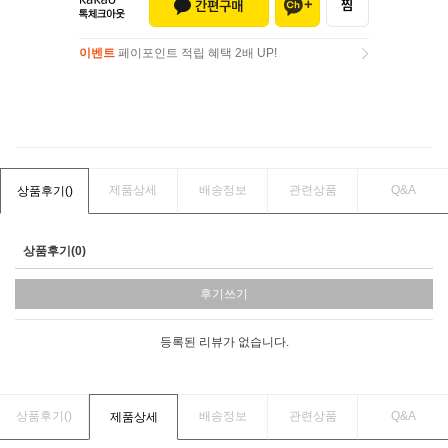
이벤트
페이포인트 적립 혜택 2배 UP!
이벤트
페이포인트 적립 혜택 2배 UP!
제품상세
배송정보
관련상품
Q&A
상품후기(
)
상품후기(0)
후기쓰기
등록된 리뷰가 없습니다.
상품후기(
)
배송정보
관련상품
Q&A
제품상세