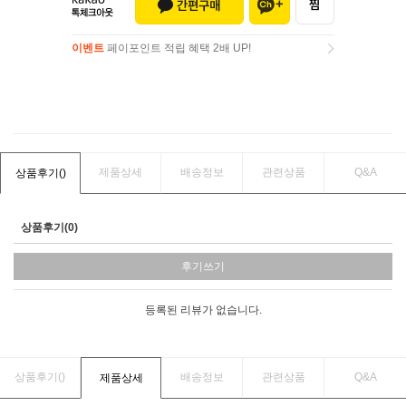
이벤트
페이포인트 적립 혜택 2배 UP!
이벤트
페이포인트 적립 혜택 2배 UP!
제품상세
배송정보
관련상품
Q&A
상품후기(
)
상품후기(0)
후기쓰기
등록된 리뷰가 없습니다.
상품후기(
)
배송정보
관련상품
Q&A
제품상세