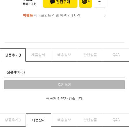
이벤트
페이포인트 적립 혜택 2배 UP!
이벤트
페이포인트 적립 혜택 2배 UP!
제품상세
배송정보
관련상품
Q&A
상품후기(
)
상품후기(0)
후기쓰기
등록된 리뷰가 없습니다.
상품후기(
)
배송정보
관련상품
Q&A
제품상세