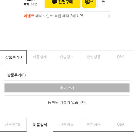
이벤트
페이포인트 적립 혜택 2배 UP!
이벤트
페이포인트 적립 혜택 2배 UP!
제품상세
배송정보
관련상품
Q&A
상품후기(
)
상품후기(0)
후기쓰기
등록된 리뷰가 없습니다.
상품후기(
)
배송정보
관련상품
Q&A
제품상세