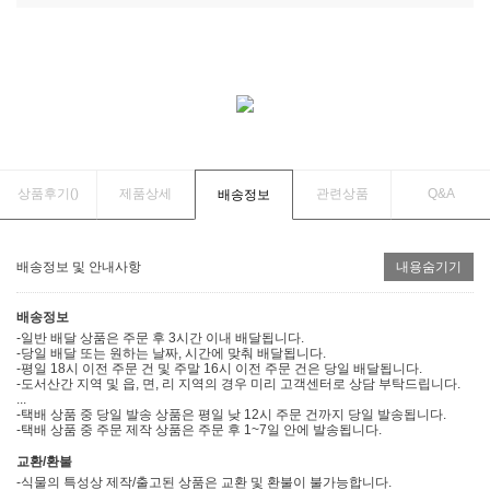
상품후기(
)
제품상세
관련상품
Q&A
배송정보
배송정보 및 안내사항
내용숨기기
배송정보
-일반 배달 상품은 주문 후 3시간 이내 배달됩니다.
-당일 배달 또는 원하는 날짜, 시간에 맞춰 배달됩니다.
-평일 18시 이전 주문 건 및 주말 16시 이전 주문 건은 당일 배달됩니다.
-도서산간 지역 및 읍, 면, 리 지역의 경우 미리 고객센터로 상담 부탁드립니다.
...
-택배 상품 중 당일 발송 상품은 평일 낮 12시 주문 건까지 당일 발송됩니다.
-택배 상품 중 주문 제작 상품은 주문 후 1~7일 안에 발송됩니다.
교환/환불
-식물의 특성상 제작/출고된 상품은 교환 및 환불이 불가능합니다.