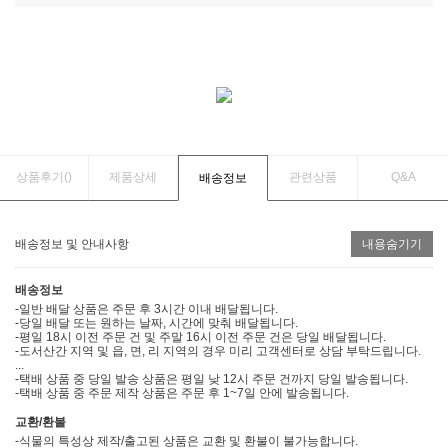
상품후기(
)
제품상세
관련상품
Q&A
배송정보
배송정보 및 안내사항
내용숨기기
배송정보
-일반 배달 상품은 주문 후 3시간 이내 배달됩니다.
-당일 배달 또는 원하는 날짜, 시간에 맞춰 배달됩니다.
-평일 18시 이전 주문 건 및 주말 16시 이전 주문 건은 당일 배달됩니다.
-도서산간 지역 및 읍, 면, 리 지역의 경우 미리 고객센터로 상담 부탁드립니다.
...
-택배 상품 중 당일 발송 상품은 평일 낮 12시 주문 건까지 당일 발송됩니다.
-택배 상품 중 주문 제작 상품은 주문 후 1~7일 안에 발송됩니다.
교환/환불
-식물의 특성상 제작/출고된 상품은 교환 및 환불이 불가능합니다.