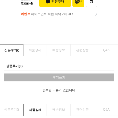
이벤트
페이포인트 적립 혜택 2배 UP!
이벤트
페이포인트 적립 혜택 2배 UP!
제품상세
배송정보
관련상품
Q&A
상품후기(
)
상품후기(0)
후기쓰기
등록된 리뷰가 없습니다.
상품후기(
)
배송정보
관련상품
Q&A
제품상세