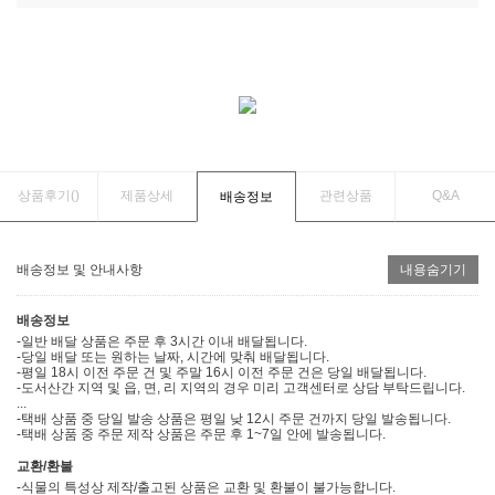
상품후기(
)
제품상세
관련상품
Q&A
배송정보
배송정보 및 안내사항
내용숨기기
배송정보
-일반 배달 상품은 주문 후 3시간 이내 배달됩니다.
-당일 배달 또는 원하는 날짜, 시간에 맞춰 배달됩니다.
-평일 18시 이전 주문 건 및 주말 16시 이전 주문 건은 당일 배달됩니다.
-도서산간 지역 및 읍, 면, 리 지역의 경우 미리 고객센터로 상담 부탁드립니다.
...
-택배 상품 중 당일 발송 상품은 평일 낮 12시 주문 건까지 당일 발송됩니다.
-택배 상품 중 주문 제작 상품은 주문 후 1~7일 안에 발송됩니다.
교환/환불
-식물의 특성상 제작/출고된 상품은 교환 및 환불이 불가능합니다.