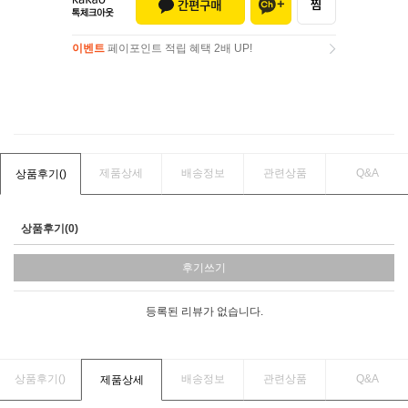
이벤트
페이포인트 적립 혜택 2배 UP!
이벤트
페이포인트 적립 혜택 2배 UP!
제품상세
배송정보
관련상품
Q&A
상품후기(
)
상품후기(0)
후기쓰기
등록된 리뷰가 없습니다.
상품후기(
)
배송정보
관련상품
Q&A
제품상세