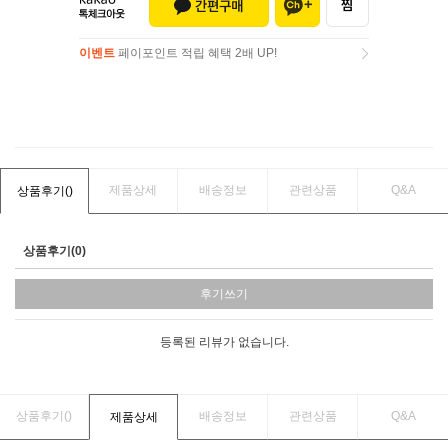
이벤트
페이포인트 적립 혜택 2배 UP!
이벤트
페이포인트 적립 혜택 2배 UP!
제품상세
배송정보
관련상품
Q&A
상품후기(
)
상품후기(0)
후기쓰기
등록된 리뷰가 없습니다.
상품후기(
)
배송정보
관련상품
Q&A
제품상세