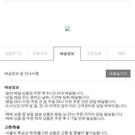
상품후기(
)
제품상세
관련상품
Q&A
배송정보
배송정보 및 안내사항
내용숨기기
배송정보
-일반 배달 상품은 주문 후 3시간 이내 배달됩니다.
-당일 배달 또는 원하는 날짜, 시간에 맞춰 배달됩니다.
-평일 18시 이전 주문 건 및 주말 16시 이전 주문 건은 당일 배달됩니다.
-도서산간 지역 및 읍, 면, 리 지역의 경우 미리 고객센터로 상담 부탁드립니다.
...
-택배 상품 중 당일 발송 상품은 평일 낮 12시 주문 건까지 당일 발송됩니다.
-택배 상품 중 주문 제작 상품은 주문 후 1~7일 안에 발송됩니다.
교환/환불
-식물의 특성상 제작/출고된 상품은 교환 및 환불이 불가능합니다.