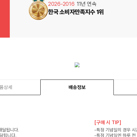
2026-2016
11년 연속
한국 소비자만족지수 1위
품상세
배송정보
[구매 시 TIP]
 배달됩니다.
-특정 기념일의 경우 시
배달됩니다.
-특정 기념일엔 하루 전