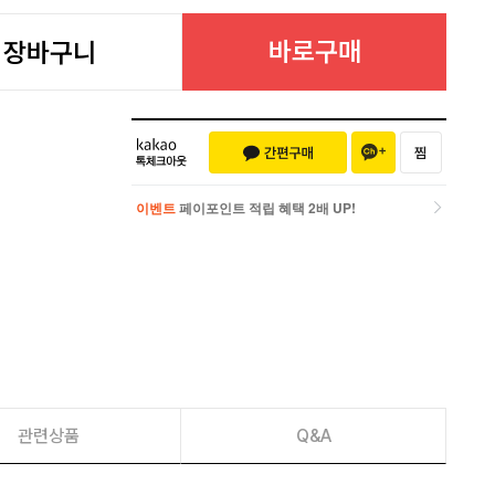
바로구매
장바구니
이벤트
페이포인트 적립 혜택 2배 UP!
이벤트
페이포인트 적립 혜택 2배 UP!
관련상품
Q&A