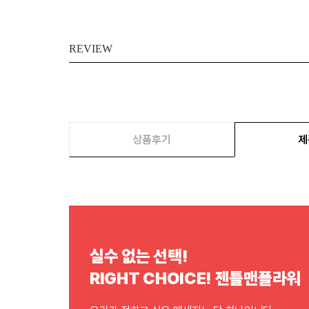
REVIEW
상품후기
제
실수 없는 선택!
RIGHT CHOICE! 젠틀맨플라워