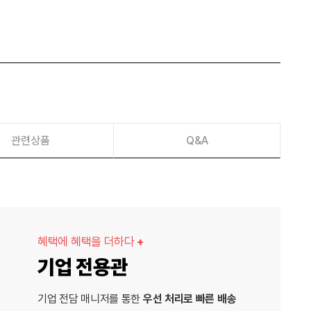
관련상품
Q&A
혜택에 혜택을 더하다
+
기업 전용관
기업 전담 매니저를 통한
우선 처리로 빠른 배송