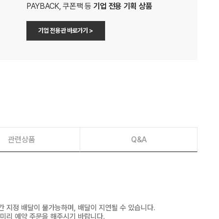
PAYBACK, 쿠폰팩 등
기업 전용 기획 상품
기업 전용관 바로가기 >
관련상품
Q&A
간 지정 배달이 불가능하며, 배달이 지연될 수 있습니다.
 미리 예약 주문을 해주시기 바랍니다.