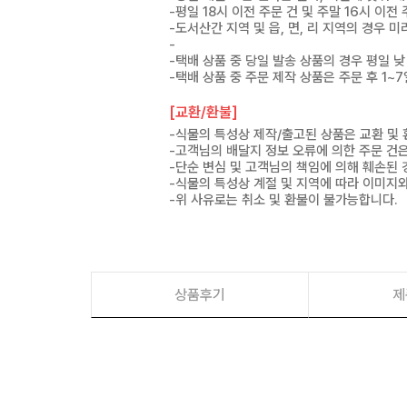
-평일 18시 이전 주문 건 및 주말 16시 이전
-도서산간 지역 및 읍, 면, 리 지역의 경우
-
-택배 상품 중 당일 발송 상품의 경우 평일 낮
-택배 상품 중 주문 제작 상품은 주문 후 1~
[교환/환불]
-식물의 특성상 제작/출고된 상품은 교환 및
-고객님의 배달지 정보 오류에 의한 주문 건
-단순 변심 및 고객님의 책임에 의해 훼손된 
-식물의 특성상 계절 및 지역에 따라 이미지와
-위 사유로는 취소 및 환불이 불가능합니다.
상품후기
제