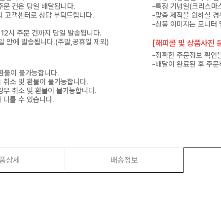
 주문 건은 당일 배달됩니다.
-특정 기념일(크리스마스
 미리 고객센터로 상담 부탁드립니다.
-맞춤 제작을 원하실 경
-상품 이미지는 모니터 
 12시 주문 건까지 당일 발송됩니다.
7일 안에 발송됩니다.(주말,공휴일 제외)
[해피콜 및 상품사진 문
-정확한 주문정보 확인을
-배달이 완료된 후 주문
 환불이 불가능합니다.
은 취소 및 환불이 불가능합니다.
경우 취소 및 환불이 불가능합니다.
 다를 수 있습니다.
품상세
배송정보