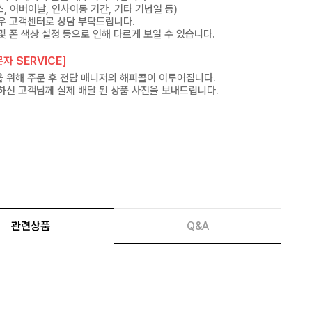
, 어버이날, 인사이동 기간, 기타 기념일 등)
우 고객센터로 상담 부탁드립니다.
및 폰 색상 설정 등으로 인해 다르게 보일 수 있습니다.
자 SERVICE]
 위해 주문 후 전담 매니저의 해피콜이 이루어집니다.
하신 고객님께 실제 배달 된 상품 사진을 보내드립니다.
관련상품
Q&A