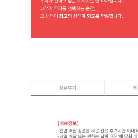
우리가 전하고 싶은 메세지는 단 하나입니다.
고객이 우리를 선택하는 순간,
그 선택이
최고의 선택이 되도록 약속합니다.
상품후기
제
[배송정보]
-일반 배달 상품은 주문 완료 후 3시간 이내
-당일 배달 또는 원하는 날짜, 시간에 맞춰 