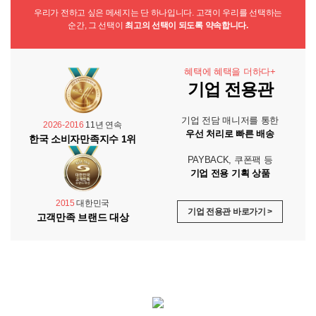
우리가 전하고 싶은 메세지는 단 하나입니다. 고객이 우리를 선택하는
순간, 그 선택이
최고의 선택이 되도록 약속합니다.
혜택에 혜택을 더하다+
기업 전용관
기업 전담 매니저를 통한
2026-2016
11년 연속
우선 처리로 빠른 배송
한국 소비자만족지수 1위
PAYBACK, 쿠폰팩 등
기업 전용 기획 상품
2015
대한민국
기업 전용관 바로가기 >
고객만족 브랜드 대상