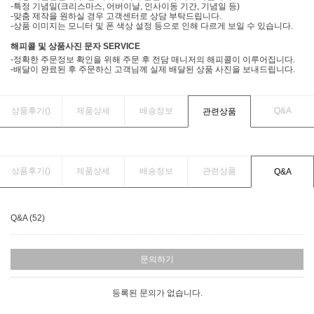
-특정 기념일(크리스마스, 어버이날, 인사이동 기간, 기념일 등)
-맞춤 제작을 원하실 경우 고객센터로 상담 부탁드립니다.
-상품 이미지는 모니터 및 폰 색상 설정 등으로 인해 다르게 보일 수 있습니다.
해피콜 및 상품사진 문자 SERVICE
-정확한 주문정보 확인을 위해 주문 후 전담 매니저의 해피콜이 이루어집니다.
-배달이 완료된 후 주문하신 고객님께 실제 배달된 상품 사진을 보내드립니다.
상품후기(
)
제품상세
배송정보
Q&A
관련상품
상품후기(
)
제품상세
배송정보
관련상품
Q&A
Q&A (52)
문의하기
등록된 문의가 없습니다.