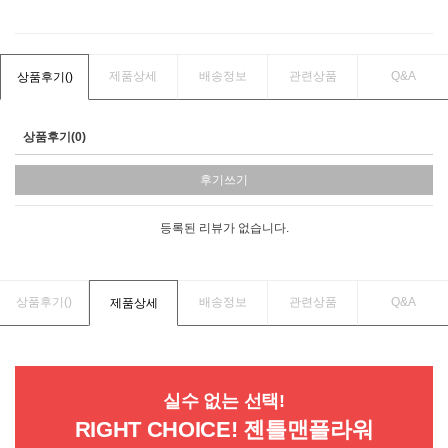
제품상세
배송정보
관련상품
Q&A
상품후기(
)
상품후기(0)
후기쓰기
등록된 리뷰가 없습니다.
상품후기(
)
배송정보
관련상품
Q&A
제품상세
실수 없는 선택!
RIGHT CHOICE! 젠틀맨플라워