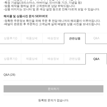
-특정 기념일(크리스마스, 어버이날, 인사이동 기간, 기념일 등)
-맞춤 제작을 원하실 경우 고객센터로 상담 부탁드립니다.
-상품 이미지는 모니터 및 폰 색상 설정 등으로 인해 다르게 보일 수 있습니다.
해피콜 및 상품사진 문자 SERVICE
-정확한 주문정보 확인을 위해 주문 후 전담 매니저의 해피콜이 이루어집니다.
-배달이 완료된 후 주문하신 고객님께 실제 배달된 상품 사진을 보내드립니다.
상품후기(
)
제품상세
배송정보
Q&A
관련상품
상품후기(
)
제품상세
배송정보
관련상품
Q&A
Q&A (28)
문의하기
등록된 문의가 없습니다.