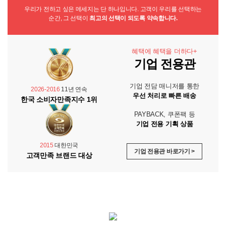
우리가 전하고 싶은 메세지는 단 하나입니다. 고객이 우리를 선택하는
순간, 그 선택이
최고의 선택이 되도록 약속합니다.
혜택에 혜택을 더하다+
기업 전용관
기업 전담 매니저를 통한
2026-2016
11년 연속
우선 처리로 빠른 배송
한국 소비자만족지수 1위
PAYBACK, 쿠폰팩 등
기업 전용 기획 상품
2015
대한민국
기업 전용관 바로가기 >
고객만족 브랜드 대상