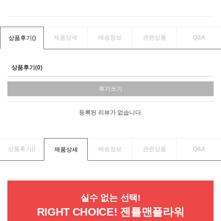
제품상세
배송정보
관련상품
Q&A
상품후기(
)
상품후기(0)
후기쓰기
등록된 리뷰가 없습니다.
상품후기(
)
배송정보
관련상품
Q&A
제품상세
실수 없는 선택!
RIGHT CHOICE! 젠틀맨플라워