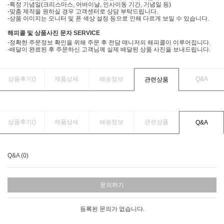
-특정 기념일(크리스마스, 어버이날, 인사이동 기간, 기념일 등)
-맞춤 제작을 원하실 경우 고객센터로 상담 부탁드립니다.
-상품 이미지는 모니터 및 폰 색상 설정 등으로 인해 다르게 보일 수 있습니다.
해피콜 및 상품사진 문자 SERVICE
-정확한 주문정보 확인을 위해 주문 후 전담 매니저의 해피콜이 이루어집니다.
-배달이 완료된 후 주문하신 고객님께 실제 배달된 상품 사진을 보내드립니다.
상품후기(
)
제품상세
배송정보
Q&A
관련상품
상품후기(
)
제품상세
배송정보
관련상품
Q&A
Q&A (0)
문의하기
등록된 문의가 없습니다.