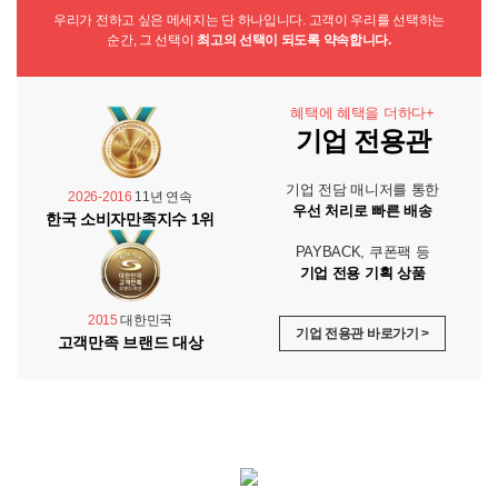
우리가 전하고 싶은 메세지는 단 하나입니다. 고객이 우리를 선택하는
순간, 그 선택이
최고의 선택이 되도록 약속합니다.
혜택에 혜택을 더하다+
기업 전용관
기업 전담 매니저를 통한
2026-2016
11년 연속
우선 처리로 빠른 배송
한국 소비자만족지수 1위
PAYBACK, 쿠폰팩 등
기업 전용 기획 상품
2015
대한민국
기업 전용관 바로가기 >
고객만족 브랜드 대상