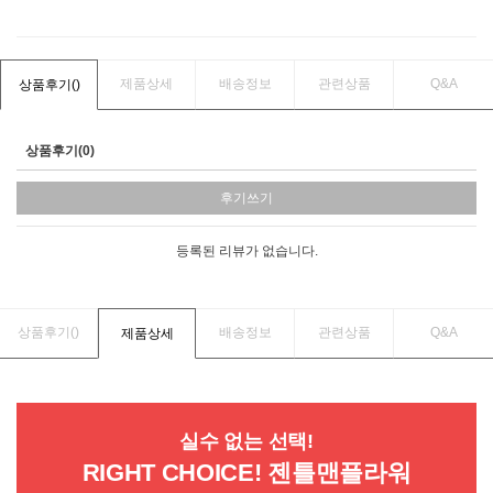
제품상세
배송정보
관련상품
Q&A
상품후기(
)
상품후기(0)
후기쓰기
등록된 리뷰가 없습니다.
상품후기(
)
배송정보
관련상품
Q&A
제품상세
실수 없는 선택!
RIGHT CHOICE! 젠틀맨플라워