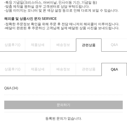
-특정 기념일(크리스마스, 어버이날, 인사이동 기간, 기념일 등)
-맞춤 제작을 원하실 경우 고객센터로 상담 부탁드립니다.
-상품 이미지는 모니터 및 폰 색상 설정 등으로 인해 다르게 보일 수 있습니다.
해피콜 및 상품사진 문자 SERVICE
-정확한 주문정보 확인을 위해 주문 후 전담 매니저의 해피콜이 이루어집니다.
-배달이 완료된 후 주문하신 고객님께 실제 배달된 상품 사진을 보내드립니다.
상품후기(
)
제품상세
배송정보
Q&A
관련상품
상품후기(
)
제품상세
배송정보
관련상품
Q&A
Q&A (34)
문의하기
등록된 문의가 없습니다.