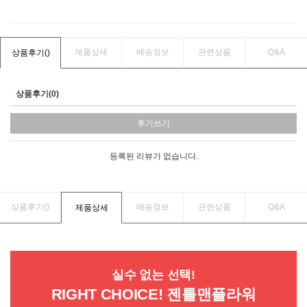
제품상세
배송정보
관련상품
Q&A
상품후기(
)
상품후기(0)
후기쓰기
등록된 리뷰가 없습니다.
상품후기(
)
배송정보
관련상품
Q&A
제품상세
실수 없는 선택!
RIGHT CHOICE! 젠틀맨플라워