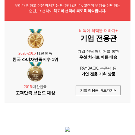
우리가 전하고 싶은 메세지는 단 하나입니다. 고객이 우리를 선택하는
순간, 그 선택이
최고의 선택이 되도록 약속합니다.
혜택에 혜택을 더하다+
기업 전용관
기업 전담 매니저를 통한
2026-2016
11년 연속
우선 처리로 빠른 배송
한국 소비자만족지수 1위
PAYBACK, 쿠폰팩 등
기업 전용 기획 상품
2015
대한민국
기업 전용관 바로가기 >
고객만족 브랜드 대상