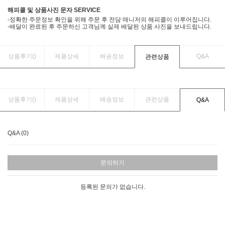
해피콜 및 상품사진 문자 SERVICE
-정확한 주문정보 확인을 위해 주문 후 전담 매니저의 해피콜이 이루어집니다.
-배달이 완료된 후 주문하신 고객님께 실제 배달된 상품 사진을 보내드립니다.
상품후기(
)
제품상세
배송정보
Q&A
관련상품
상품후기(
)
제품상세
배송정보
관련상품
Q&A
Q&A (0)
문의하기
등록된 문의가 없습니다.