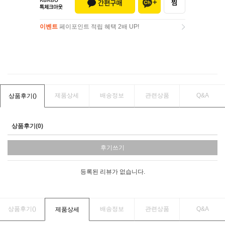
이벤트
페이포인트 적립 혜택 2배 UP!
이벤트
페이포인트 적립 혜택 2배 UP!
제품상세
배송정보
관련상품
Q&A
상품후기(
)
상품후기(0)
후기쓰기
등록된 리뷰가 없습니다.
상품후기(
)
배송정보
관련상품
Q&A
제품상세