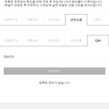
-정확한 주문정보 확인을 위해 주문 후 전담 매니저의 해피콜이 이루어집니다.
-배달이 완료된 후 주문하신 고객님께 실제 배달된 상품 사진을 보내드립니다.
상품후기(
)
제품상세
배송정보
Q&A
관련상품
상품후기(
)
제품상세
배송정보
관련상품
Q&A
Q&A (0)
문의하기
등록된 문의가 없습니다.