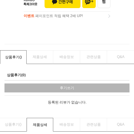
이벤트
페이포인트 적립 혜택 2배 UP!
이벤트
페이포인트 적립 혜택 2배 UP!
제품상세
배송정보
관련상품
Q&A
상품후기(
)
상품후기(0)
후기쓰기
등록된 리뷰가 없습니다.
상품후기(
)
배송정보
관련상품
Q&A
제품상세