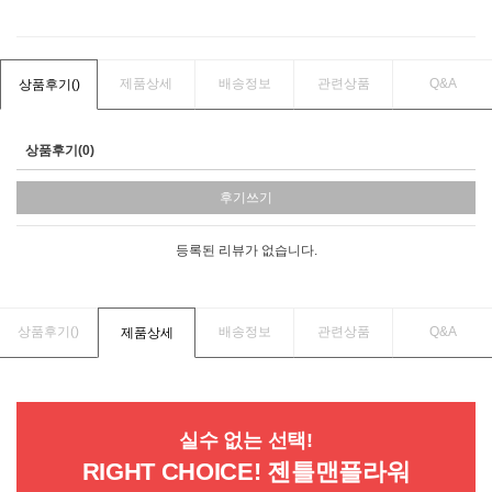
제품상세
배송정보
관련상품
Q&A
상품후기(
)
상품후기(0)
후기쓰기
등록된 리뷰가 없습니다.
상품후기(
)
배송정보
관련상품
Q&A
제품상세
실수 없는 선택!
RIGHT CHOICE! 젠틀맨플라워