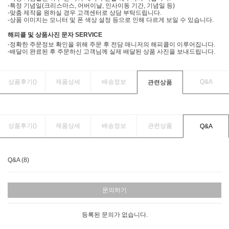
-특정 기념일(크리스마스, 어버이날, 인사이동 기간, 기념일 등)
-맞춤 제작을 원하실 경우 고객센터로 상담 부탁드립니다.
-상품 이미지는 모니터 및 폰 색상 설정 등으로 인해 다르게 보일 수 있습니다.
해피콜 및 상품사진 문자 SERVICE
-정확한 주문정보 확인을 위해 주문 후 전담 매니저의 해피콜이 이루어집니다.
-배달이 완료된 후 주문하신 고객님께 실제 배달된 상품 사진을 보내드립니다.
상품후기(
)
제품상세
배송정보
Q&A
관련상품
상품후기(
)
제품상세
배송정보
관련상품
Q&A
Q&A (8)
문의하기
등록된 문의가 없습니다.