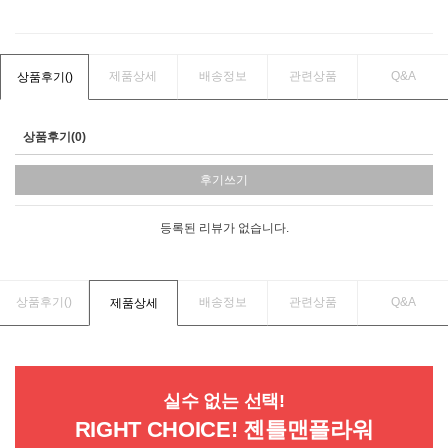
제품상세
배송정보
관련상품
Q&A
상품후기(
)
상품후기(0)
후기쓰기
등록된 리뷰가 없습니다.
상품후기(
)
배송정보
관련상품
Q&A
제품상세
실수 없는 선택!
RIGHT CHOICE! 젠틀맨플라워